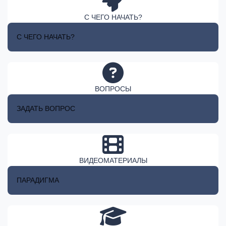
С ЧЕГО НАЧАТЬ?
С ЧЕГО НАЧАТЬ?
ВОПРОСЫ
ЗАДАТЬ ВОПРОС
ВИДЕОМАТЕРИАЛЫ
ПАРАДИГМА