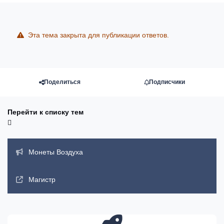
Эта тема закрыта для публикации ответов.
Поделиться
Подписчики
Перейти к списку тем
Объявления
Монеты Воздуха
Магистр