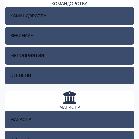
КОМАНДОРСТВА
КОМАНДОРСТВА
ВЕБИНАРЫ
МЕРОПРИЯТИЯ
СТЕПЕНИ
МАГИСТР
МАГИСТР