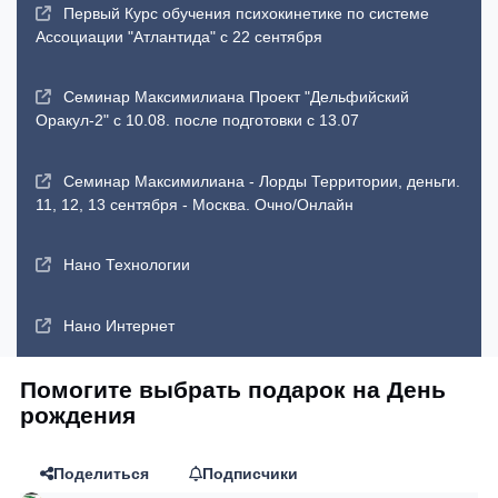
Первый Курс обучения психокинетике по системе
Ассоциации "Атлантида" с 22 сентября
Семинар Максимилиана Проект "Дельфийский
Оракул-2" с 10.08. после подготовки с 13.07
Семинар Максимилиана - Лорды Территории, деньги.
11, 12, 13 сентября - Москва. Очно/Онлайн
Нано Технологии
Нано Интернет
Помогите выбрать подарок на День
рождения
Поделиться
Подписчики