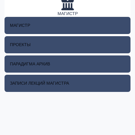
МАГИСТР
МАГИСТР
ПРОЕКТЫ
ПАРАДИГМА АРХИВ
ЗАПИСИ ЛЕКЦИЙ МАГИСТРА