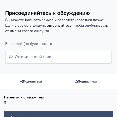
Присоединяйтесь к обсуждению
Вы можете написать сейчас и зарегистрироваться позже.
Если у вас есть аккаунт,
авторизуйтесь
, чтобы опубликовать
от имени своего аккаунта.
Ответить в этой теме...
Поделиться
Подписчики
Перейти к списку тем
Объявления