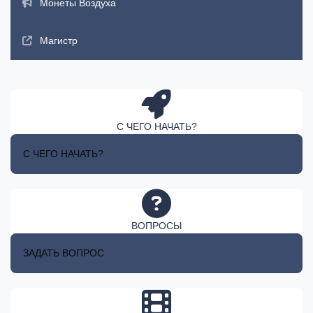
Монеты Воздуха
Магистр
С ЧЕГО НАЧАТЬ?
С ЧЕГО НАЧАТЬ?
ВОПРОСЫ
ЗАДАТЬ ВОПРОС