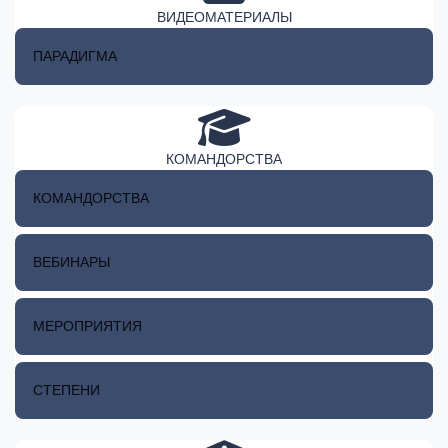
ВИДЕОМАТЕРИАЛЫ
ПАРАДИГМА
КОМАНДОРСТВА
КОМАНДОРСТВА
ВЕБИНАРЫ
МЕРОПРИЯТИЯ
СТЕПЕНИ