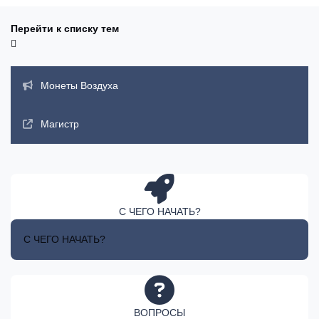
Перейти к списку тем
Объявления
Монеты Воздуха
Магистр
С ЧЕГО НАЧАТЬ?
С ЧЕГО НАЧАТЬ?
ВОПРОСЫ