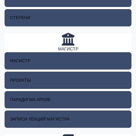
СТЕПЕНИ
МАГИСТР
МАГИСТР
ПРОЕКТЫ
ПАРАДИГМА АРХИВ
ЗАПИСИ ЛЕКЦИЙ МАГИСТРА