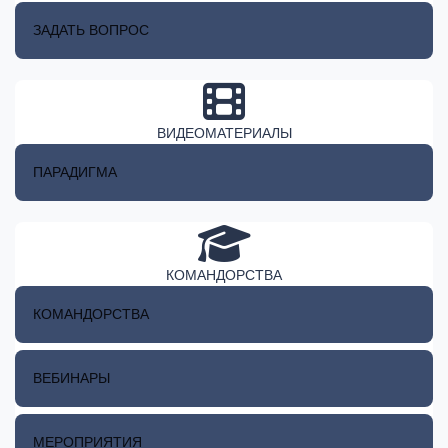
ЗАДАТЬ ВОПРОС
ВИДЕОМАТЕРИАЛЫ
ПАРАДИГМА
КОМАНДОРСТВА
КОМАНДОРСТВА
ВЕБИНАРЫ
МЕРОПРИЯТИЯ