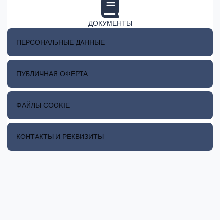
ДОКУМЕНТЫ
ПЕРСОНАЛЬНЫЕ ДАННЫЕ
ПУБЛИЧНАЯ ОФЕРТА
ФАЙЛЫ COOKIE
КОНТАКТЫ И РЕКВИЗИТЫ