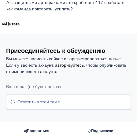
А с защитными артефактами это сработает? 17 сработает
как команда повторить, усилить?
Цитата
Присоединяйтесь к обсуждению
Вы можете написать сейчас и зарегистрироваться позже.
Если у вас есть аккаунт,
авторизуйтесь
, чтобы опубликовать
от имени своего аккаунта.
Ответить в этой теме...
Поделиться
Подписчики