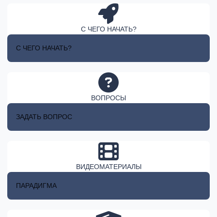
С ЧЕГО НАЧАТЬ?
С ЧЕГО НАЧАТЬ?
ВОПРОСЫ
ЗАДАТЬ ВОПРОС
ВИДЕОМАТЕРИАЛЫ
ПАРАДИГМА