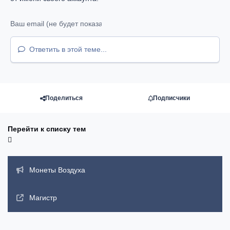
Ответить в этой теме...
Поделиться
Подписчики
Перейти к списку тем
Объявления
Монеты Воздуха
Магистр