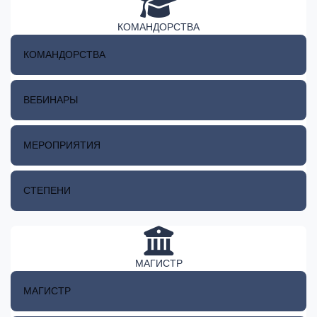
КОМАНДОРСТВА
КОМАНДОРСТВА
ВЕБИНАРЫ
МЕРОПРИЯТИЯ
СТЕПЕНИ
МАГИСТР
МАГИСТР