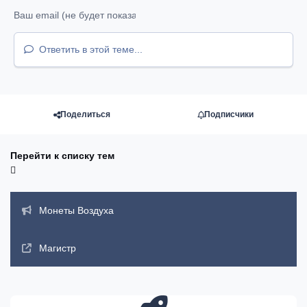
Ответить в этой теме...
Поделиться
Подписчики
Перейти к списку тем
Объявления
Монеты Воздуха
Магистр