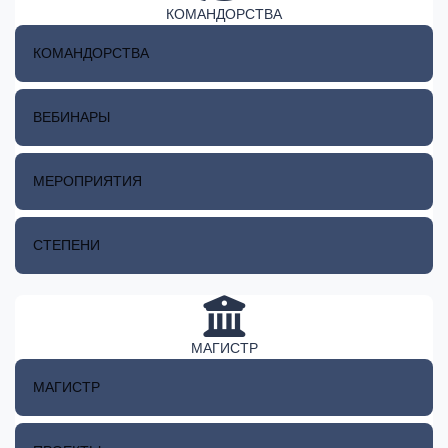
КОМАНДОРСТВА
КОМАНДОРСТВА
ВЕБИНАРЫ
МЕРОПРИЯТИЯ
СТЕПЕНИ
МАГИСТР
МАГИСТР