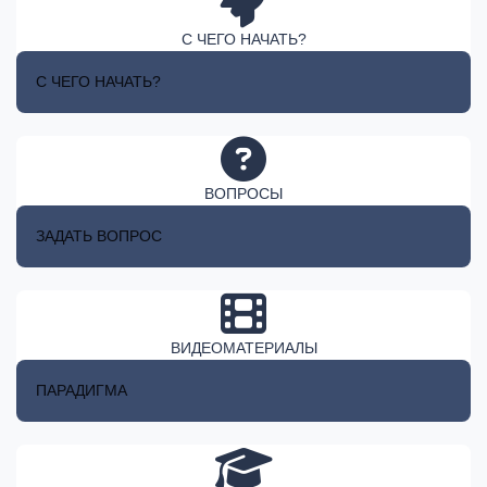
С ЧЕГО НАЧАТЬ?
С ЧЕГО НАЧАТЬ?
ВОПРОСЫ
ЗАДАТЬ ВОПРОС
ВИДЕОМАТЕРИАЛЫ
ПАРАДИГМА