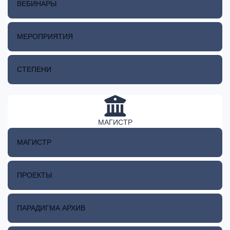
ВЕБИНАРЫ
МЕРОПРИЯТИЯ
СТЕПЕНИ
МАГИСТР
МАГИСТР
ПРОЕКТЫ
ПАРАДИГМА АРХИВ