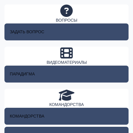
ВОПРОСЫ
ЗАДАТЬ ВОПРОС
ВИДЕОМАТЕРИАЛЫ
ПАРАДИГМА
КОМАНДОРСТВА
КОМАНДОРСТВА