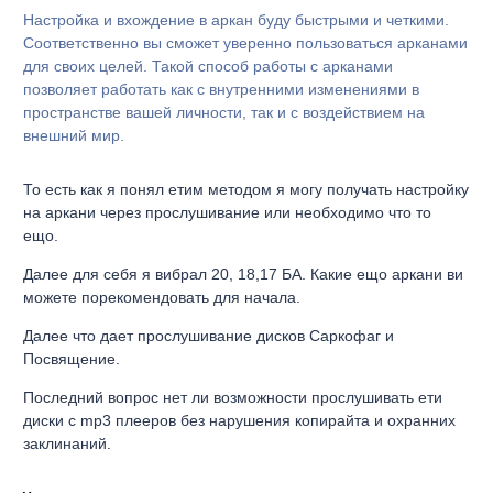
Настройка и вхождение в аркан буду быстрыми и четкими.
Соответственно вы сможет уверенно пользоваться арканами
для своих целей. Такой способ работы с арканами
позволяет работать как с внутренними изменениями в
пространстве вашей личности, так и с воздействием на
внешний мир.
То есть как я понял етим методом я могу получать настройку
на аркани через прослушивание или необходимо что то
ещо.
Далее для себя я вибрал 20, 18,17 БА. Какие ещо аркани ви
можете порекомендовать для начала.
Далее что дает прослушивание дисков Саркофаг и
Посвящение.
Последний вопрос нет ли возможности прослушивать ети
диски с mp3 плееров без нарушения копирайта и охранних
заклинаний.