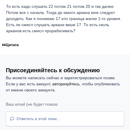
То есть надо слушать 22 потом 21 потом 20 и так далее.
Потом все с начала. Тогда до какого аркана мне следует
доходить. Как я понимаю 17 ето граница магии 1-го уровня.
Есть ли смисл слушать аркани више 17. То есть сколь
арканов есть смисл прорабативать?
Цитата
Присоединяйтесь к обсуждению
Вы можете написать сейчас и зарегистрироваться позже.
Если у вас есть аккаунт,
авторизуйтесь
, чтобы опубликовать
от имени своего аккаунта.
Ответить в этой теме...