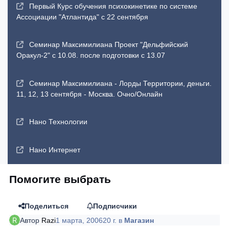
Первый Курс обучения психокинетике по системе
Ассоциации "Атлантида" с 22 сентября
Семинар Максимилиана Проект "Дельфийский
Оракул-2" с 10.08. после подготовки с 13.07
Семинар Максимилиана - Лорды Территории, деньги.
11, 12, 13 сентября - Москва. Очно/Онлайн
Нано Технологии
Нано Интернет
Помогите выбрать
Поделиться
Подписчики
Автор
Razi
1 марта, 2006
20 г.
в
Магазин