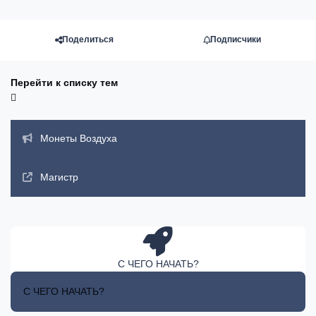
Поделиться
Подписчики
Перейти к списку тем
Объявления
Монеты Воздуха
Магистр
С ЧЕГО НАЧАТЬ?
С ЧЕГО НАЧАТЬ?