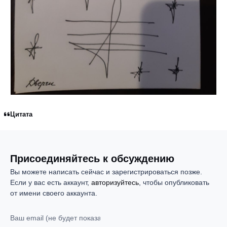
Цитата
Присоединяйтесь к обсуждению
Вы можете написать сейчас и зарегистрироваться позже.
Если у вас есть аккаунт,
авторизуйтесь
, чтобы опубликовать
от имени своего аккаунта.