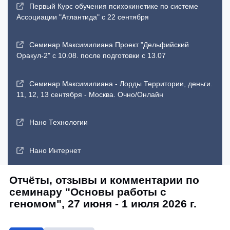
Первый Курс обучения психокинетике по системе
Ассоциации "Атлантида" с 22 сентября
Семинар Максимилиана Проект "Дельфийский
Оракул-2" с 10.08. после подготовки с 13.07
Семинар Максимилиана - Лорды Территории, деньги.
11, 12, 13 сентября - Москва. Очно/Онлайн
Нано Технологии
Нано Интернет
Отчёты, отзывы и комментарии по
семинару "Основы работы с
геномом", 27 июня - 1 июля 2026 г.