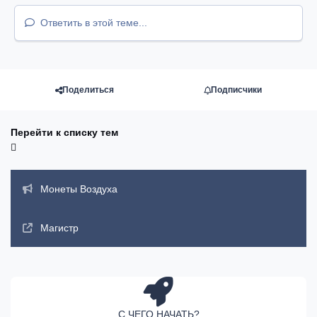
Ответить в этой теме...
Поделиться
Подписчики
Перейти к списку тем
Объявления
Монеты Воздуха
Магистр
С ЧЕГО НАЧАТЬ?