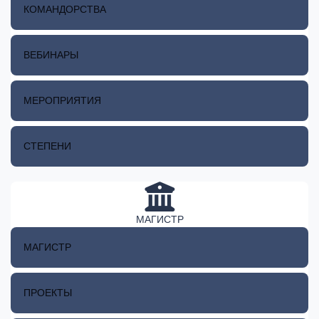
КОМАНДОРСТВА
ВЕБИНАРЫ
МЕРОПРИЯТИЯ
СТЕПЕНИ
МАГИСТР
МАГИСТР
ПРОЕКТЫ