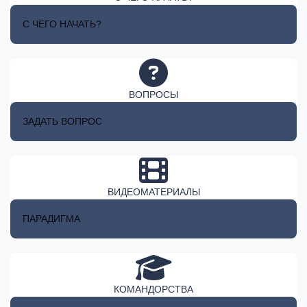
С ЧЕГО НАЧАТЬ?
ВОПРОСЫ
ЗАДАТЬ ВОПРОС
ВИДЕОМАТЕРИАЛЫ
ПАРАДИГМА
КОМАНДОРСТВА