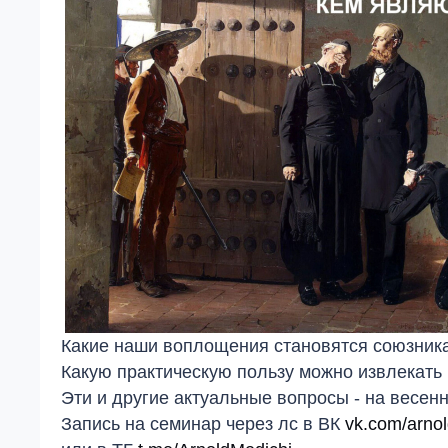
Какие наши воплощения становятся союзни
Какую практическую пользу можно извлекать
Эти и другие актуальные вопросы - на весе
Запись на семинар через лс в ВК
vk.com/arno