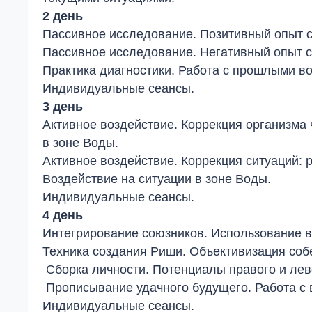
2 день
Пассивное исследование. Позитивный опыт 
Пассивное исследование. Негативный опыт с
Практика диагностики. Работа с прошлыми 
Индивидуальные сеансы.
3 день
Активное воздействие. Коррекция организма
в зоне Воды.
Активное воздействие. Коррекция ситуаций: р
Воздействие на ситуации в зоне Воды.
Индивидуальные сеансы.
4 день
Интегрирование союзников. Использование в
Техника создания Риши. Объективизация соб
Сборка личности. Потенциалы правого и лев
Прописывание удачного будущего. Работа с
Индивидуальные сеансы.