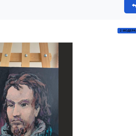
2 МОДЕРА