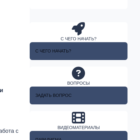
С ЧЕГО НАЧАТЬ?
С ЧЕГО НАЧАТЬ?
ВОПРОСЫ
и
ЗАДАТЬ ВОПРОС
ВИДЕОМАТЕРИАЛЫ
абота с
ПАРАДИГМА