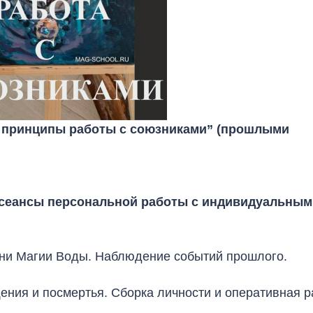
 принципы работы с союзниками” (прошлыми
+ сеансы персональной работы с индивидуальным
вни Магии Воды. Наблюдение событий прошлого.
ния и посмертья. Сборка личности и оперативная р