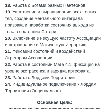
18.
Работа с Богами разных Пантеонов.
19.
Уплотнение и выравнивание всех тонких
тел, создание ментального интеграла -
призрака и наработка состояния выхода из
тела в состояние Сатори.
20.
Включение в несущую частоту Ассоциации
и встраивание в Магическую Иерархию.
21.
Фиксации состояний и воздействий
Эгрегором Ассоциации.
22.
Работа в состоянии Мага 4.1, фиксация на
уровне экстрасенса и зарядка артефакта.
23.
Работа с Лордами Территории.
24.
Индивидуальное подключение к Лордам
Территории (Опционально).
Основная Цель: