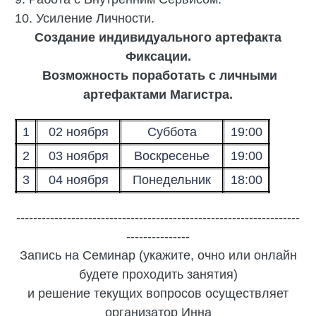
10. Усиление Личности.
Создание индивидуального артефакта
Фиксации.
Возможность поработать с личными
артефактами Магистра.
1
02 ноября
Суббота
19:00
2
03 ноября
Воскресенье
19:00
3
04 ноября
Понедельник
18:00
-------------------------------------------------------------------
---------------
Запись на Семинар (укажите, очно или онлайн
будете проходить занятия)
и решение текущих вопросов осуществляет
организатор Инна