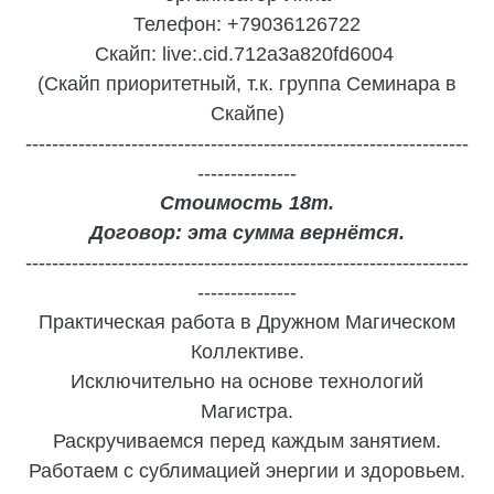
Телефон: +79036126722
Скайп:
live:.cid.712a3a820fd6004
(Скайп приоритетный, т.к. группа Семинара в
Скайпе)
-------------------------------------------------------------------
---------------
Стоимость 18т.
Договор: эта сумма вернётся.
-------------------------------------------------------------------
---------------
Практическая работа в Дружном Магическом
Коллективе.
Исключительно на основе технологий
Магистра.
Раскручиваемся перед каждым занятием.
Работаем с сублимацией энергии и здоровьем.