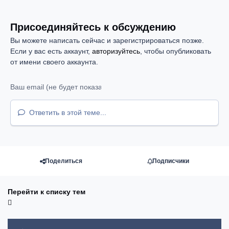
Присоединяйтесь к обсуждению
Вы можете написать сейчас и зарегистрироваться позже.
Если у вас есть аккаунт,
авторизуйтесь
, чтобы опубликовать
от имени своего аккаунта.
Ответить в этой теме...
Поделиться
Подписчики
Перейти к списку тем
Объявления