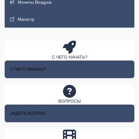
Монеты Воздуха
Магистр
С ЧЕГО НАЧАТЬ?
С ЧЕГО НАЧАТЬ?
ВОПРОСЫ
ЗАДАТЬ ВОПРОС