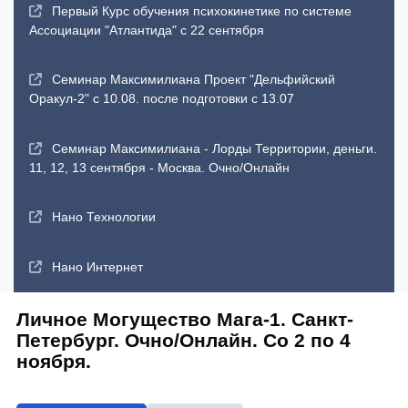
Первый Курс обучения психокинетике по системе
Ассоциации "Атлантида" с 22 сентября
Семинар Максимилиана Проект "Дельфийский
Оракул-2" с 10.08. после подготовки с 13.07
Семинар Максимилиана - Лорды Территории, деньги.
11, 12, 13 сентября - Москва. Очно/Онлайн
Нано Технологии
Нано Интернет
Личное Могущество Мага-1. Санкт-
Петербург. Очно/Онлайн. Со 2 по 4
ноября.