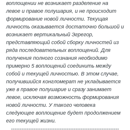
воплощении не возникает разделение на
левое и правое полушария, и не происходит
формирование новой личности. Текущая
личность оказывается достаточно большой и
возникает вертикальный Эгрегор,
представляющий собой сборку личностей из
ряда последовательных воплощений. Для
получения полного сознания необходимо
примерно 5 воплощений соединить между
собой и текущей личностью. В этом случае,
получившийся конгломерат не укладывается
уже в правое полушарие и сразу занимает
левое, исключая возможность формирования
новой личности. У такого человека
следующее воплощение будет продолжением
его текущей жизни.
--------------------------------------------------------------