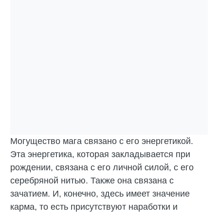
Могущество мага связано с его энергетикой.
Эта энергетика, которая закладывается при
рождении, связана с его личной силой, с его
серебряной нитью. Также она связана с
зачатием. И, конечно, здесь имеет значение
карма, то есть присутствуют наработки и