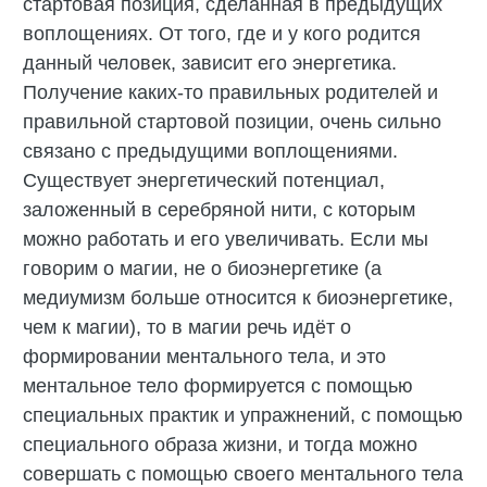
стартовая позиция, сделанная в предыдущих
воплощениях. От того, где и у кого родится
данный человек, зависит его энергетика.
Получение каких-то правильных родителей и
правильной стартовой позиции, очень сильно
связано с предыдущими воплощениями.
Существует энергетический потенциал,
заложенный в серебряной нити, с которым
можно работать и его увеличивать. Если мы
говорим о магии, не о биоэнергетике (а
медиумизм больше относится к биоэнергетике,
чем к магии), то в магии речь идёт о
формировании ментального тела, и это
ментальное тело формируется с помощью
специальных практик и упражнений, с помощью
специального образа жизни, и тогда можно
совершать с помощью своего ментального тела