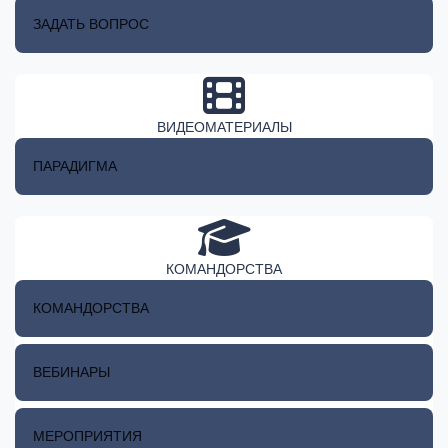
ЗАДАТЬ ВОПРОС
ВИДЕОМАТЕРИАЛЫ
ПАРАДИГМА
КОМАНДОРСТВА
КОМАНДОРСТВА
ВЕБИНАРЫ
МЕРОПРИЯТИЯ