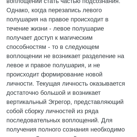
воплощении стать частью подсознания.
Однако, когда перезапись левого
полушария на правое происходит в
течение жизни - левое полушарие
получает доступ к магическим
способностям - то в следующем
воплощении не возникает разделение на
левое и правое полушария, и не
происходит формирование новой
личности. Текущая личность оказывается
достаточно большой и возникает
вертикальный Эгрегор, представляющий
собой сборку личностей из ряда
последовательных воплощений. Для
получения полного сознания необходимо