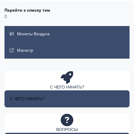
Перейти к списку тем
Объявления
Монеты Воздуха
Магистр
С ЧЕГО НАЧАТЬ?
С ЧЕГО НАЧАТЬ?
ВОПРОСЫ