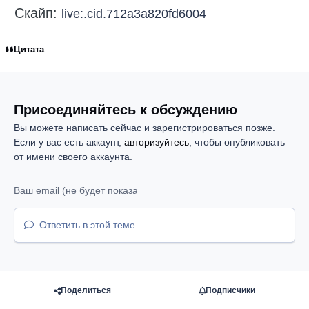
Скайп:
live:.cid.712a3a820fd6004
Цитата
Присоединяйтесь к обсуждению
Вы можете написать сейчас и зарегистрироваться позже.
Если у вас есть аккаунт,
авторизуйтесь
, чтобы опубликовать
от имени своего аккаунта.
Ответить в этой теме...
Поделиться
Подписчики