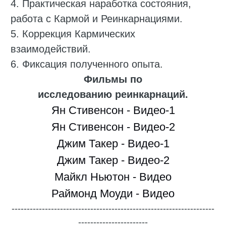
4. Практическая наработка состояния,
работа с Кармой и Реинкарнациями.
5. Коррекция Кармических
взаимодействий.
6. Фиксация полученного опыта.
Фильмы по
исследованию реинкарнаций.
Ян Стивенсон - Видео-1
Ян Стивенсон - Видео-2
Джим Такер - Видео-1
Джим Такер - Видео-2
Майкл Ньютон - Видео
Раймонд Моуди - Видео
-------------------------------------------------------------------
-----------------------