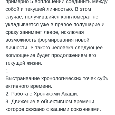
примерно 5 воплощений соединить между
собой и текущей личностью. В этом
случае, получившийся конгломерат не
укладывается уже в правое полушарие и
сразу занимает левое, исключая
возможность формирования новой
личности. У такого человека следующее
воплощение будет продолжением его
текущей жизни.
1.
Выстраивание хронологических точек субъ
ективного времени.
2. Работа с Хрониками Акаши.
3. Движение в объективном времени,
которое связано с вашими союзниками.