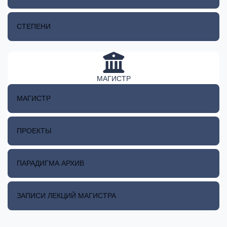
СТЕПЕНИ
МАГИСТР
МАГИСТР
ПРОЕКТЫ
ПАРАДИГМА АРХИВ
ЗАПИСИ ЛЕКЦИЙ МАГИСТРА