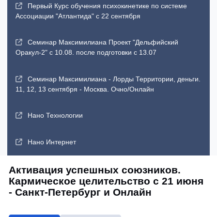
Первый Курс обучения психокинетике по системе
Ассоциации "Атлантида" с 22 сентября
Семинар Максимилиана Проект "Дельфийский
Оракул-2" с 10.08. после подготовки с 13.07
Семинар Максимилиана - Лорды Территории, деньги.
11, 12, 13 сентября - Москва. Очно/Онлайн
Нано Технологии
Нано Интернет
Активация успешных союзников.
Кармическое целительство с 21 июня
- Санкт-Петербург и Онлайн