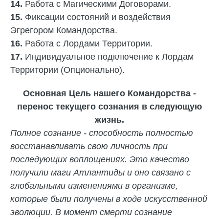
14.
Работа с Магическими Договорами.
15.
‎Фиксации состояний и воздействия
Эгрегором Командорства.
16.
Работа с Лордами Территории.
17.
Индивидуальное подключение к Лордам
Территории (Опционально).
Основная Цель нашего
Командорства
-
перенос текущего сознания в следующую
жизнь.
Полное сознание - способность полностью
восстанавливать свою личность при
последующих воплощениях. Это качество
получили маги Атлантиды и оно связано с
глобальными изменениями в организме,
которые были получены в ходе искусственной
эволюции. В момент смерти сознание