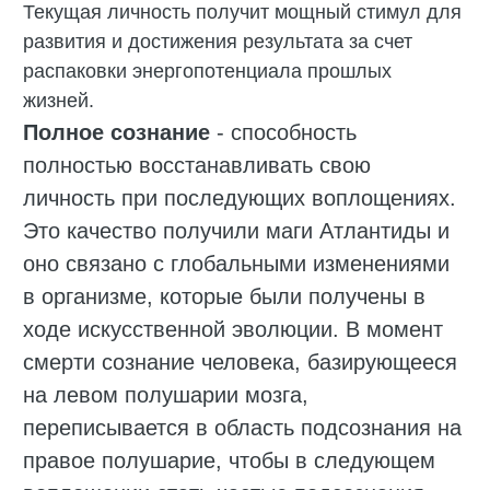
Текущая личность получит мощный стимул для
развития и достижения результата за счет
распаковки энергопотенциала прошлых
жизней.
Полное сознание
- способность
полностью восстанавливать свою
личность при последующих воплощениях.
Это качество получили маги Атлантиды и
оно связано с глобальными изменениями
в организме, которые были получены в
ходе искусственной эволюции. В момент
смерти сознание человека, базирующееся
на левом полушарии мозга,
переписывается в область подсознания на
правое полушарие, чтобы в следующем