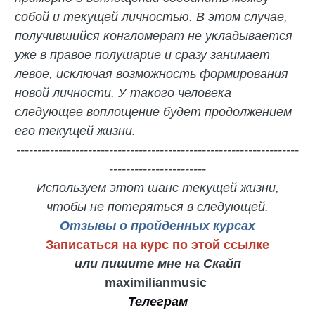
собой и текущей личностью. В этом случае,
получившийся конгломерат не укладывается
уже в правое полушарие и сразу занимает
левое, исключая возможность формирования
новой личности. У такого человека
следующее воплощение будет продолжением
его текущей жизни.
-------------------------------------------------------------------
-----------------------
Используем этот шанс текущей жизни,
чтобы не потеряться в следующей.
Отзывы о пройденных курсах
Записаться на курс по этой ссылке
или пишите мне на Скайп
maximilianmusic
Телеграм