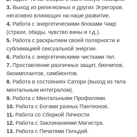
3.
‎Выход из религиозных и других Эгрегоров,
негативно влияющих на наше развитие.
4.
Работа с энергетическими блоками Чакр
(страхи, обиды, чувство вины и т.д.).
5.
Работа с раскрытием своей полярности и
сублимацией сексуальной энергии.
6.
Работа с энергетическими чистками тел.
7.
Проставление различных защит, биочипов,
биоимплантов, симбионтов.
8.
Работа в состояниях Сатори (выход из тела
ментальным интегралом).
9.
Работа с Ментальными Профилями.
10.
Работа с Богами разных Пантеонов.
11.
Работа со Сборкой Личности.
12.
Работа с Заклинаниями Магистра.
13.
Работа с Печатями Гильдий.