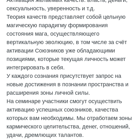
Активация желаемых качеств: власть, деньги,
сексуальность, уверенность и т.д.
Теория качеств представляет собой цельную
магическую парадигму формирования
состояния мага, осуществляющего
вертикальную эволюцию, в том числе за счёт
активации Союзников уже обладающими
позициями, которые текущая личность может
интегрировать в себя.
У каждого сознания присутствует запрос на
новые достижения в познании пространства и
расширения зоны личной силы.
На семинаре участники смогут осуществить
активацию успешных союзников, качества
которых вам необходимы. Мы отработаем зоны
кармического целительства, денег, отношений,
удачи, дремлющих талантов.