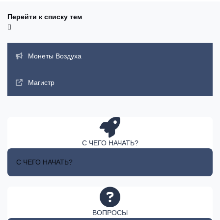
Перейти к списку тем
Объявления
Монеты Воздуха
Магистр
С ЧЕГО НАЧАТЬ?
С ЧЕГО НАЧАТЬ?
ВОПРОСЫ