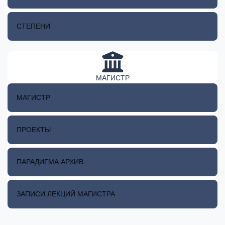
СТЕПЕНИ
МАГИСТР
МАГИСТР
ПРОЕКТЫ
ПАРАДИГМА АРХИВ
ЗАПИСИ ЛЕКЦИЙ МАГИСТРА