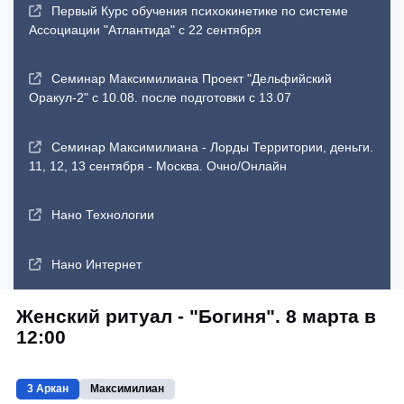
Первый Курс обучения психокинетике по системе
Ассоциации "Атлантида" с 22 сентября
Семинар Максимилиана Проект "Дельфийский
Оракул-2" с 10.08. после подготовки с 13.07
Семинар Максимилиана - Лорды Территории, деньги.
11, 12, 13 сентября - Москва. Очно/Онлайн
Нано Технологии
Нано Интернет
Женский ритуал - "Богиня". 8 марта в
12:00
3 Аркан
Максимилиан