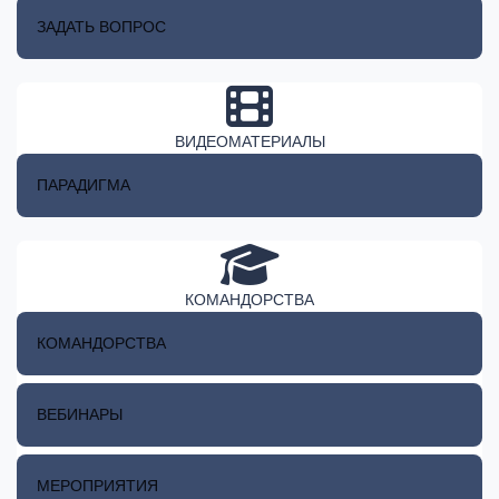
ЗАДАТЬ ВОПРОС
ВИДЕОМАТЕРИАЛЫ
ПАРАДИГМА
КОМАНДОРСТВА
КОМАНДОРСТВА
ВЕБИНАРЫ
МЕРОПРИЯТИЯ