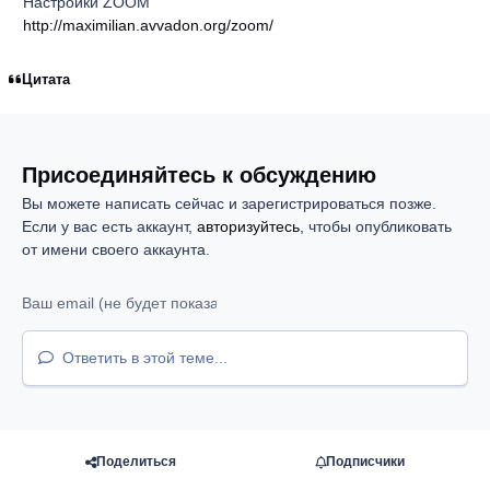
Настройки ZOOM
http://maximilian.avvadon.org/zoom/
Цитата
Присоединяйтесь к обсуждению
Вы можете написать сейчас и зарегистрироваться позже.
Если у вас есть аккаунт,
авторизуйтесь
, чтобы опубликовать
от имени своего аккаунта.
Ответить в этой теме...
Поделиться
Подписчики