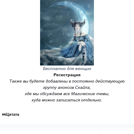
Бесплатно для женщин
Регистрация
Также вы будете добавлены в постоянно действующую
группу анонсов Скайпа,
где мы обсуждаем все Магические темы,
куда можно записаться отдельно.
Цитата