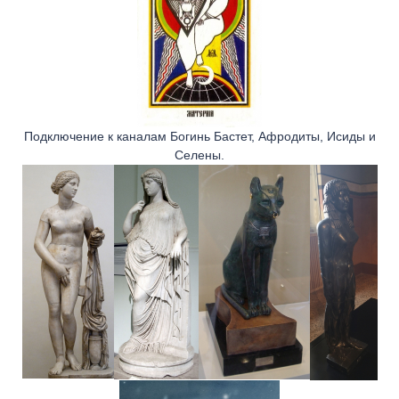
Подключение к каналам Богинь Бастет, Афродиты, Исиды и
Селены.