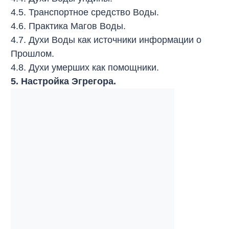
4.5. Транспортное средство Воды.
4.6. Практика Магов Воды.
4.7. Духи Воды как источники информации о
Прошлом.
4.8. Духи умерших как помощники.
5. Настройка Эгрегора.