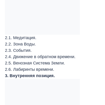
2.1. Медитация.
2.2. Зона Воды.
2.3. События.
2.4. Движение в обратном времени.
2.5. Венозная Система Земли.
2.6. Лабиринты времени.
3. Внутренняя позиция.