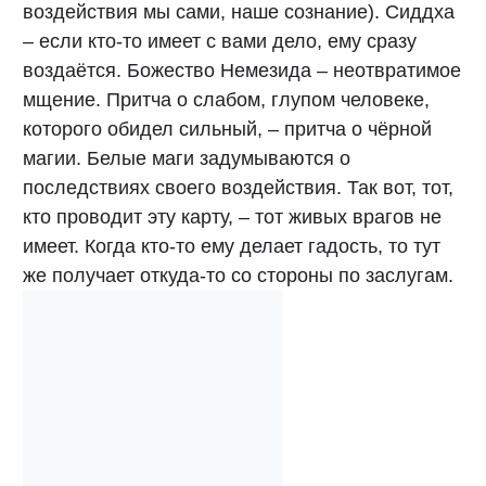
воздействия мы сами, наше сознание). Сиддха
– если кто-то имеет с вами дело, ему сразу
воздаётся. Божество Немезида – неотвратимое
мщение. Притча о слабом, глупом человеке,
которого обидел сильный, – притча о чёрной
магии. Белые маги задумываются о
последствиях своего воздействия. Так вот, тот,
кто проводит эту карту, – тот живых врагов не
имеет. Когда кто-то ему делает гадость, то тут
же получает откуда-то со стороны по заслугам.