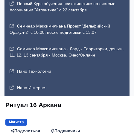
Первый Курс обучения психокинетике по системе
Ассоциации "Атлантида" с 22 сентября
Семинар Максимилиана Проект "Дельфийский
Оракул-2" с 10.08. после подготовки с 13.07
Семинар Максимилиана - Лорды Территории, деньги.
11, 12, 13 сентября - Москва. Очно/Онлайн
Нано Технологии
Нано Интернет
Ритуал 16 Аркана
Магистр
Поделиться
Подписчики