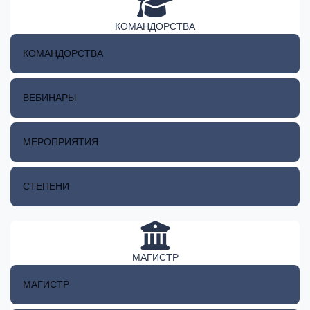
КОМАНДОРСТВА
КОМАНДОРСТВА
ВЕБИНАРЫ
МЕРОПРИЯТИЯ
СТЕПЕНИ
МАГИСТР
МАГИСТР