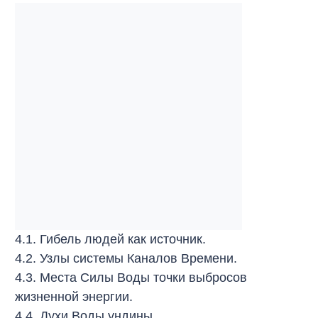
4.1. Гибель людей как источник.
4.2. Узлы системы Каналов Времени.
4.3. Места Силы Воды точки выбросов
жизненной энергии.
4.4. Духи Воды ундины.