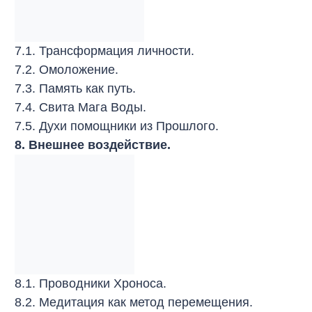
7.1. Трансформация личности.
7.2. Омоложение.
7.3. Память как путь.
7.4. Свита Мага Воды.
7.5. Духи помощники из Прошлого.
8. Внешнее воздействие.
8.1. Проводники Хроноса.
8.2. Медитация как метод перемещения.