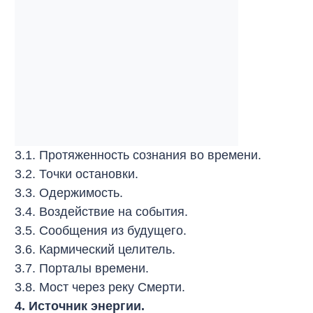
3.1. Протяженность сознания во времени.
3.2. Точки остановки.
3.3. Одержимость.
3.4. Воздействие на события.
3.5. Сообщения из будущего.
3.6. Кармический целитель.
3.7. Порталы времени.
3.8. Мост через реку Смерти.
4. Источник энергии.