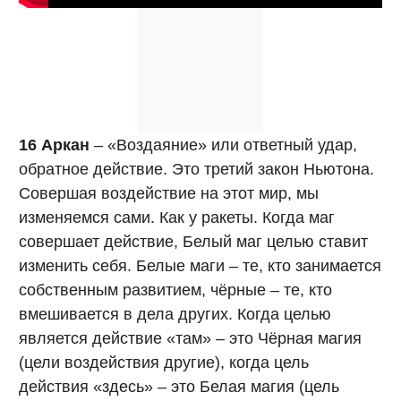
16 Аркан
– «Воздаяние» или ответный удар,
обратное действие. Это третий закон Ньютона.
Совершая воздействие на этот мир, мы
изменяемся сами. Как у ракеты. Когда маг
совершает действие, Белый маг целью ставит
изменить себя. Белые маги – те, кто занимается
собственным развитием, чёрные – те, кто
вмешивается в дела других. Когда целью
является действие «там» – это Чёрная магия
(цели воздействия другие), когда цель
действия «здесь» – это Белая магия (цель