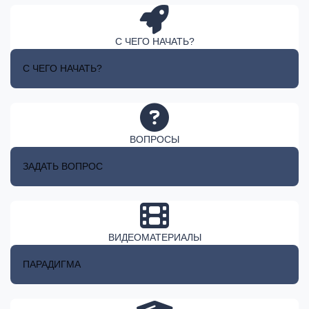
С ЧЕГО НАЧАТЬ?
С ЧЕГО НАЧАТЬ?
ВОПРОСЫ
ЗАДАТЬ ВОПРОС
ВИДЕОМАТЕРИАЛЫ
ПАРАДИГМА