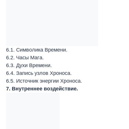
6.1. Символика Времени.
6.2. Часы Мага.
6.3. Духи Времени.
6.4. Запись узлов Хроноса.
6.5. Источник энергии Хроноса.
7. Внутреннее воздействие.