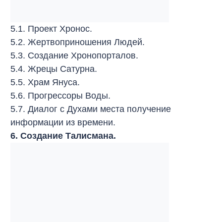
5.1. Проект Хронос.
5.2. Жертвоприношения Людей.
5.3. Создание Хронопорталов.
5.4. Жрецы Сатурна.
5.5. Храм Януса.
5.6. Прогрессоры Воды.
5.7. Диалог с Духами места получение
информации из времени.
6. Создание Талисмана.