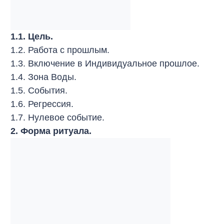
1.1. Цель.
1.2. Работа с прошлым.
1.3. Включение в Индивидуальное прошлое.
1.4. Зона Воды.
1.5. События.
1.6. Регрессия.
1.7. Нулевое событие.
2. Форма ритуала.