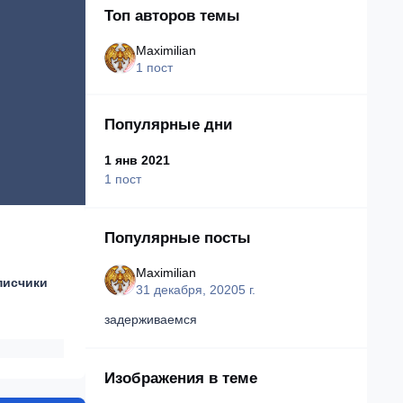
Топ авторов темы
Maximilian
1 пост
Популярные дни
1 янв 2021
1 пост
Популярные посты
Maximilian
писчики
31 декабря, 2020
5 г.
задерживаемся
Изображения в теме