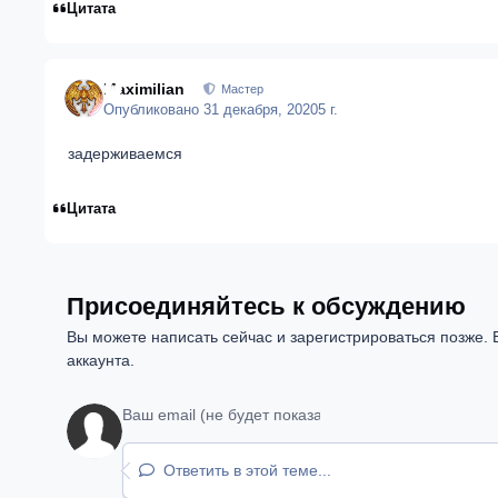
Цитата
Maximilian
Мастер
Опубликовано
31 декабря, 2020
5 г.
задерживаемся
Цитата
Присоединяйтесь к обсуждению
Вы можете написать сейчас и зарегистрироваться позже. Е
аккаунта.
Ответить в этой теме...