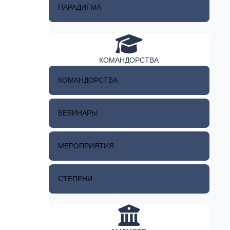
ПАРАДИГМА
КОМАНДОРСТВА
КОМАНДОРСТВА
ВЕБИНАРЫ
МЕРОПРИЯТИЯ
СТЕПЕНИ