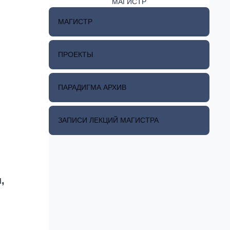
МАГИСТР
МАГИСТР
ПРОЕКТЫ
ПАРАДИГМА АРХИВ
ЗАПИСИ ЛЕКЦИЙ МАГИСТРА
,