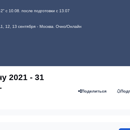
 с 10.08. после подготовки с 13.07
1, 12, 13 сентября - Москва. Очно/Онлайн
у 2021 - 31
.
Поделиться
Под