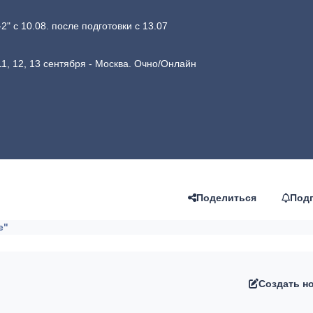
 с 10.08. после подготовки с 13.07
1, 12, 13 сентября - Москва. Очно/Онлайн
Поделиться
Под
е"
Создать н