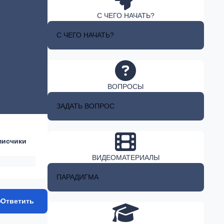
С ЧЕГО НАЧАТЬ?
С ЧЕГО НАЧАТЬ?
ВОПРОСЫ
ЗАДАТЬ ВОПРОС
писчики
ВИДЕОМАТЕРИАЛЫ
ПАРАДИГМА
Ответить