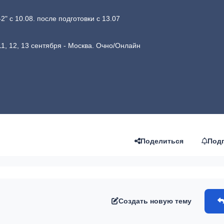
 с 10.08. после подготовки с 13.07
1, 12, 13 сентября - Москва. Очно/Онлайн
Поделиться
Под
"
Создать новую тему