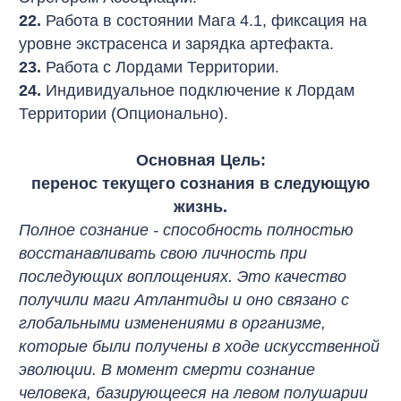
22.
Работа в состоянии Мага 4.1, фиксация на
уровне экстрасенса и зарядка артефакта.
23.
Работа с Лордами Территории.
24.
Индивидуальное подключение к Лордам
Территории (Опционально).
Основная Цель:
перенос текущего сознания в следующую
жизнь.
Полное сознание - способность полностью
восстанавливать свою личность при
последующих воплощениях. Это качество
получили маги Атлантиды и оно связано с
глобальными изменениями в организме,
которые были получены в ходе искусственной
эволюции. В момент смерти сознание
человека, базирующееся на левом полушарии