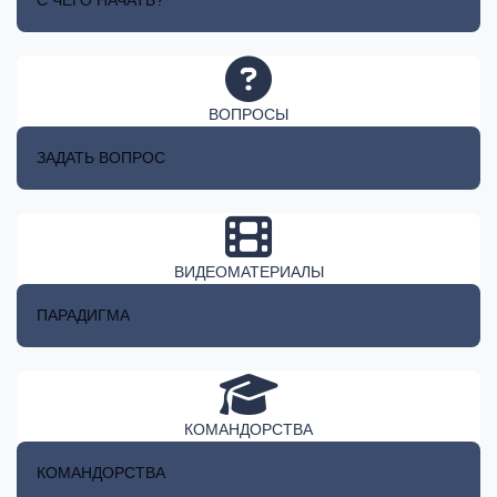
С ЧЕГО НАЧАТЬ?
ВОПРОСЫ
ЗАДАТЬ ВОПРОС
ВИДЕОМАТЕРИАЛЫ
ПАРАДИГМА
КОМАНДОРСТВА
КОМАНДОРСТВА