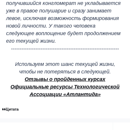
получившийся конгломерат не укладывается
уже в правое полушарие и сразу занимает
левое, исключая возможность формирования
новой личности. У такого человека
следующее воплощение будет продолжением
его текущей жизни.
--------------------------------------------------------------
Используем этот шанс текущей жизни,
чтобы не потеряться в следующей.
Отзывы о пройденных курсах
Официальные ресурсы Технологической
Ассоциации «Атлантида»
Цитата