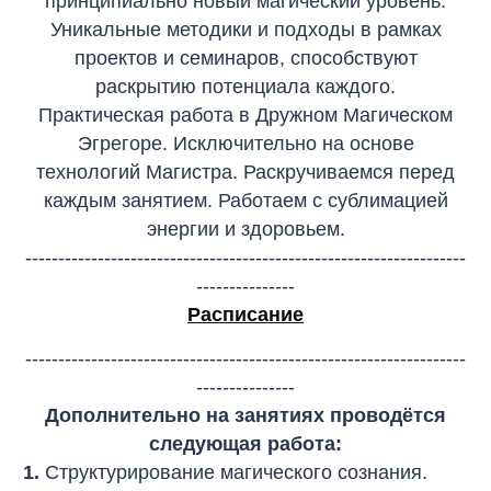
принципиально новый магический уровень.
Уникальные методики и подходы в рамках
проектов и семинаров, способствуют
раскрытию потенциала каждого.
Практическая работа в Дружном Магическом
Эгрегоре. Исключительно на основе
технологий Магистра. Раскручиваемся перед
каждым занятием. Работаем с сублимацией
энергии и здоровьем.
-------------------------------------------------------------------
---------------
Расписание
-------------------------------------------------------------------
---------------
Дополнительно на занятиях проводётся
следующая работа:
1.
Структурирование магического сознания.