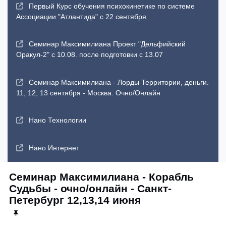
Первый Курс обучения психокинетике по системе
Ассоциации "Атлантида" с 22 сентября
Семинар Максимилиана Проект "Дельфийский
Оракул-2" с 10.08. после подготовки с 13.07
Семинар Максимилиана - Лорды Территории, деньги.
11, 12, 13 сентября - Москва. Очно/Онлайн
Нано Технологии
Нано Интернет
Семинар Максимилиана - Корабль
Судьбы - очно/онлайн - Санкт-
Петербург 12,13,14 июня