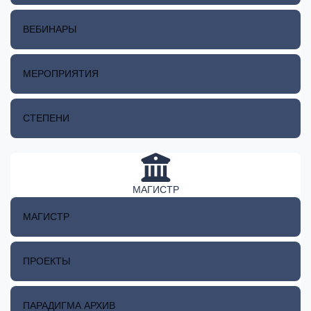
ВЕБИНАРЫ
МЕРОПРИЯТИЯ
СТЕПЕНИ
МАГИСТР
МАГИСТР
ПРОЕКТЫ
ПАРАДИГМА АРХИВ