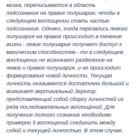
мозга, переписывается в область
подсознания на правое полушарие, чтобы в
следующем воплощении стать частью
подсознания. Однако, когда перезапись левого
полушария на правое происходит в течение
жизни - левое полушарие получает доступ к
магическим способностям - то в следующем
воплощении не возникает разделение на
левое и правое полушария, и не происходит
формирование новой личности. Текущая
личность оказывается достаточно большой и
возникает вертикальный Эгрегор,
представляющий собой сборку личностей из
ряда последовательных воплощений. Для
получения полного сознания необходимо
примерно 5 воплощений соединить между
собой и текущей личностью. В этом случае,