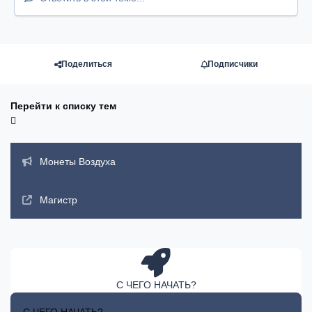
Поделиться
Подписчики
Перейти к списку тем
Объявления
Монеты Воздуха
Магистр
С ЧЕГО НАЧАТЬ?