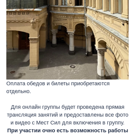
Оплата обедов и билеты приобретаются
отдельно.
Для онлайн группы будет проведена прямая
трансляция занятий и предоставлены все фото
и видео с Мест Сил для включения в группу.
При участии очно есть возможность работы