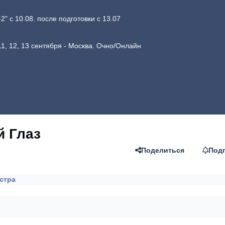
 с 10.08. после подготовки с 13.07
1, 12, 13 сентября - Москва. Очно/Онлайн
й Глаз
Поделиться
Под
стра