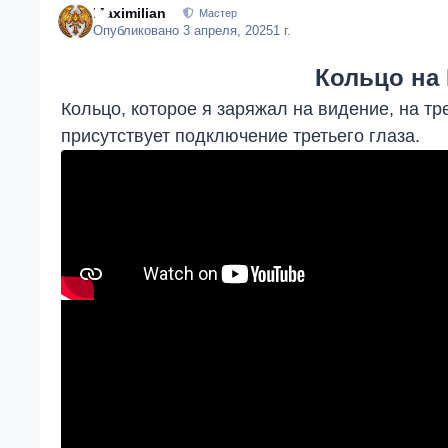
Maximilian
Мастер
Опубликовано
3 апреля, 2025
1 г.
Кольцо на 
Кольцо, которое я заряжал на видение, на тре
присутствует подключение третьего глаза.