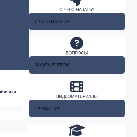
С ЧЕГО НАЧАТЬ?
С ЧЕГО НАЧАТЬ?
ВОПРОСЫ
ЗАДАТЬ ВОПРОС
писчики
ВИДЕОМАТЕРИАЛЫ
ПАРАДИГМА