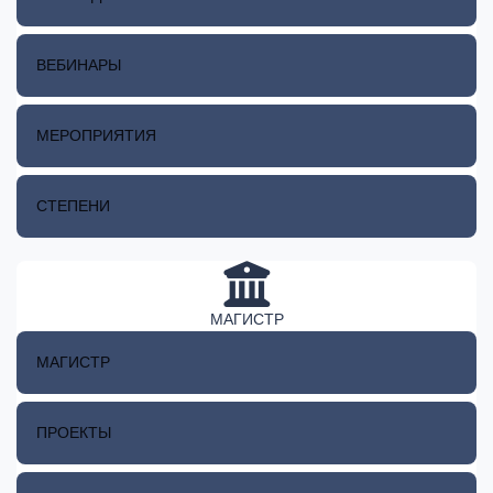
ВЕБИНАРЫ
МЕРОПРИЯТИЯ
СТЕПЕНИ
МАГИСТР
МАГИСТР
ПРОЕКТЫ