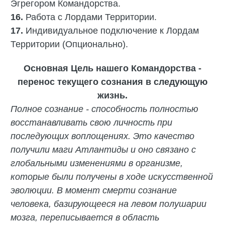
Эгрегором Командорства.
16.
Работа с Лордами Территории.
17.
Индивидуальное подключение к Лордам
Территории (Опционально).
Основная Цель нашего
Командорства
-
перенос текущего сознания в следующую
жизнь.
Полное сознание - способность полностью
восстанавливать свою личность при
последующих воплощениях. Это качество
получили маги Атлантиды и оно связано с
глобальными изменениями в организме,
которые были получены в ходе искусственной
эволюции. В момент смерти сознание
человека, базирующееся на левом полушарии
мозга, переписывается в область