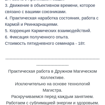
3. Движение в объективном времени, которое
связано с вашими союзниками.
4. Практическая наработка состояния, работа с
Кармой и Реинкарнациями.
5. Коррекция Кармических взаимодействий.
6. Фиксация полученного опыта.
Стоимость пятидневного семинара - 18т.
-------------------------------------------------------------------
-----------------------
Практическая работа в Дружном Магическом
Коллективе.
Исключительно на основе технологий
Магистра.
Раскручиваемся перед каждым занятием.
Работаем с сублимацией энергии и здоровьем.