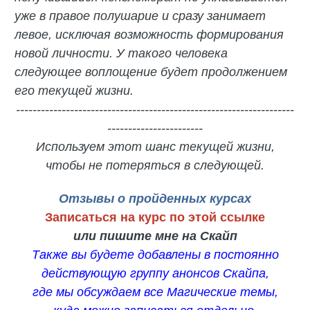
уже в правое полушарие и сразу занимает
левое, исключая возможность формирования
новой личности. У такого человека
следующее воплощение будет продолжением
его текущей жизни.
-------------------------------------------------------------------
-----------------------
Используем этот шанс текущей жизни,
чтобы не потеряться в следующей.
Отзывы о пройденных курсах
Записаться на курс по этой ссылке
или пишите мне на Скайп
Также вы будете добавлены в постоянно
действующую группу анонсов Скайпа,
где мы обсуждаем все Магические темы,