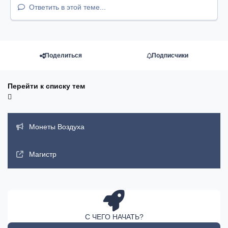
Ответить в этой теме...
Поделиться
Подписчики
Перейти к списку тем
Объявления
Монеты Воздуха
Магистр
С ЧЕГО НАЧАТЬ?