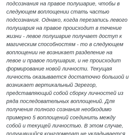
подсознания на правое полушарие, чтобы в
следующем воплощении стать частью
подсознания. Однако, когда перезапись левого
полушария на правое происходит в течение
жизни - левое полушарие получает доступ к
магическим способностям - то в следующем
воплощении не возникает разделение на
левое и правое полушария, и не происходит
формирование новой личности. Текущая
личность оказывается достаточно большой и
возникает вертикальный Эгрегор,
представляющий собой сборку личностей из
ряда последовательных воплощений. Для
получения полного сознания необходимо
примерно 5 воплощений соединить между
собой и текущей личностью. В этом случае,
получившийся конгломерат не укладывается