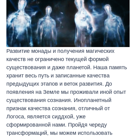
Развитие монады и получения магических
качеств не ограничено текущей формой
существования и даже планетой. Наша память
хранит весь путь и записанные качества
предыдущих этапов и веток развития. До
появления на Земле мы проживали иной опыт
существования сознания. Инопланетный
признак качества сознания, отличный от
Логоса, является сиддхой, уже
сформированной нами. Пройдя череду
трансформаций, мы можем использовать