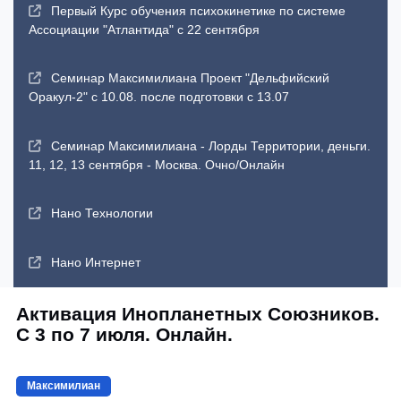
Первый Курс обучения психокинетике по системе
Ассоциации "Атлантида" с 22 сентября
Семинар Максимилиана Проект "Дельфийский
Оракул-2" с 10.08. после подготовки с 13.07
Семинар Максимилиана - Лорды Территории, деньги.
11, 12, 13 сентября - Москва. Очно/Онлайн
Нано Технологии
Нано Интернет
Активация Инопланетных Союзников.
С 3 по 7 июля. Онлайн.
Максимилиан