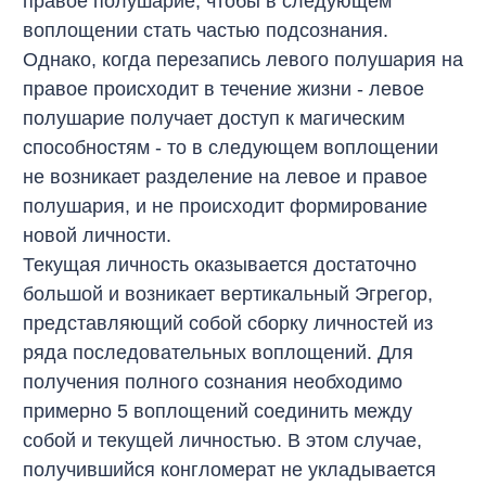
правое полушарие, чтобы в следующем
воплощении стать частью подсознания.
Однако, когда перезапись левого полушария на
правое происходит в течение жизни - левое
полушарие получает доступ к магическим
способностям - то в следующем воплощении
не возникает разделение на левое и правое
полушария, и не происходит формирование
новой личности.
Текущая личность оказывается достаточно
большой и возникает вертикальный Эгрегор,
представляющий собой сборку личностей из
ряда последовательных воплощений. Для
получения полного сознания необходимо
примерно 5 воплощений соединить между
собой и текущей личностью. В этом случае,
получившийся конгломерат не укладывается