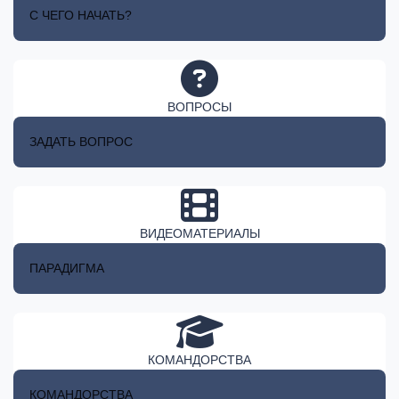
С ЧЕГО НАЧАТЬ?
ВОПРОСЫ
ЗАДАТЬ ВОПРОС
ВИДЕОМАТЕРИАЛЫ
ПАРАДИГМА
КОМАНДОРСТВА
КОМАНДОРСТВА