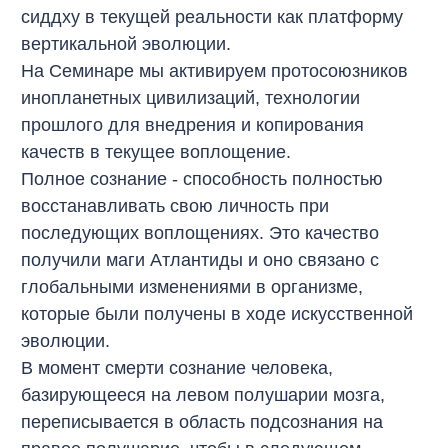
сиддху в текущей реальности как платформу
вертикальной эволюции.
На Семинаре мы активируем протосоюзников
инопланетных цивилизаций, технологии
прошлого для внедрения и копирования
качеств в текущее воплощение.
Полное сознание - способность полностью
восстанавливать свою личность при
последующих воплощениях. Это качество
получили маги Атлантиды и оно связано с
глобальными изменениями в организме,
которые были получены в ходе искусственной
эволюции.
В момент смерти сознание человека,
базирующееся на левом полушарии мозга,
переписывается в область подсознания на