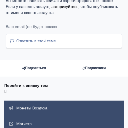
Вы можете написать сейчас и зарегистрироваться позже.
Если у вас есть аккаунт,
авторизуйтесь
, чтобы опубликовать
от имени своего аккаунта.
Ответить в этой теме...
Поделиться
Подписчики
Перейти к списку тем
Объявления
Монеты Воздуха
Магистр