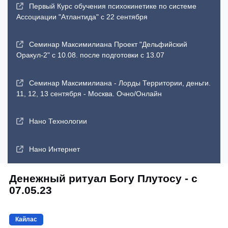
Первый Курс обучения психокинетике по системе
Ассоциации "Атлантида" с 22 сентября
Семинар Максимилиана Проект "Дельфийский
Оракул-2" с 10.08. после подготовки с 13.07
Семинар Максимилиана - Лорды Территории, деньги.
11, 12, 13 сентября - Москва. Очно/Онлайн
Нано Технологии
Нано Интернет
Денежный ритуал Богу Плутосу - с
07.05.23
Кайлас