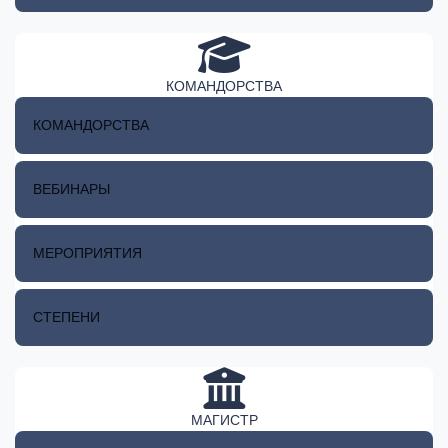
КОМАНДОРСТВА
КОМАНДОРСТВА
ВЕБИНАРЫ
МЕРОПРИЯТИЯ
СТЕПЕНИ
МАГИСТР