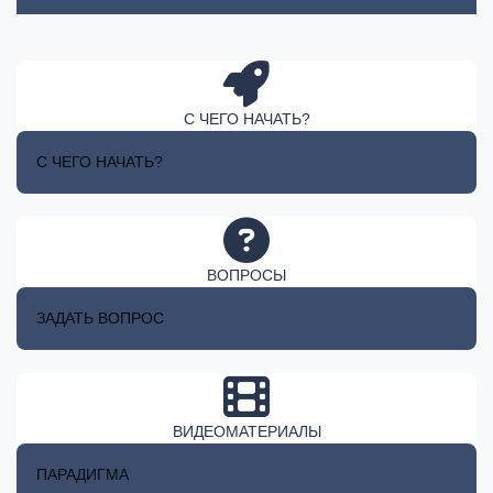
С ЧЕГО НАЧАТЬ?
С ЧЕГО НАЧАТЬ?
ВОПРОСЫ
ЗАДАТЬ ВОПРОС
ВИДЕОМАТЕРИАЛЫ
ПАРАДИГМА