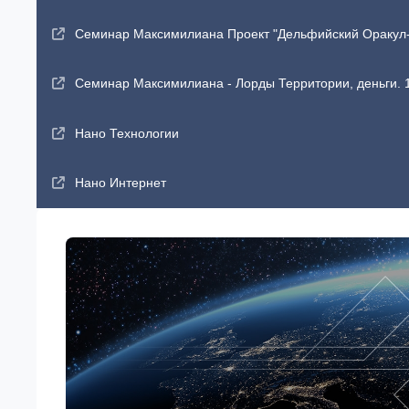
Семинар Максимилиана Проект "Дельфийский Оракул-2"
Семинар Максимилиана - Лорды Территории, деньги. 1
Нано Технологии
Нано Интернет