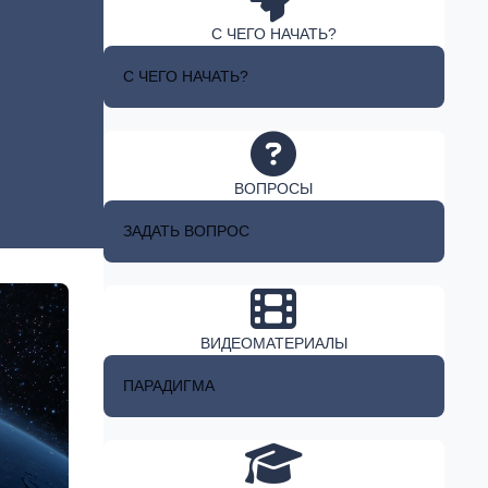
С ЧЕГО НАЧАТЬ?
С ЧЕГО НАЧАТЬ?
ВОПРОСЫ
ЗАДАТЬ ВОПРОС
ВИДЕОМАТЕРИАЛЫ
ПАРАДИГМА