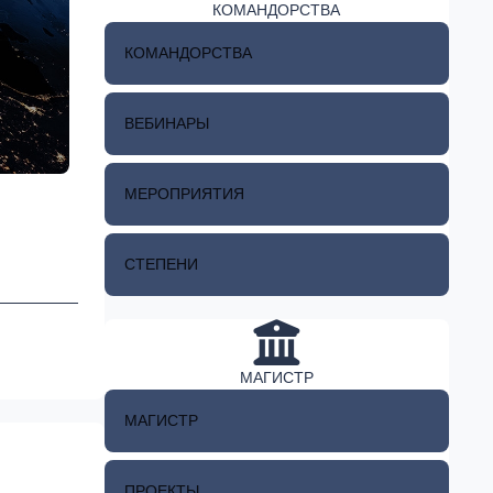
КОМАНДОРСТВА
КОМАНДОРСТВА
ВЕБИНАРЫ
МЕРОПРИЯТИЯ
СТЕПЕНИ
МАГИСТР
МАГИСТР
ПРОЕКТЫ