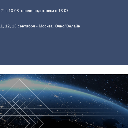
 с 10.08. после подготовки с 13.07
1, 12, 13 сентября - Москва. Очно/Онлайн