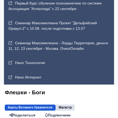
Первый Курс обучения психокинетике по системе
Ассоциации "Атлантида" с 22 сентября
Семинар Максимилиана Проект "Дельфийский
Оракул-2" с 10.08. после подготовки с 13.07
Семинар Максимилиана - Лорды Территории, деньги.
11, 12, 13 сентября - Москва. Очно/Онлайн
Нано Технологии
Нано Интернет
Флешки - Боги
Карты Великого Уравнителя
Магистр
Поделиться
Подписчики