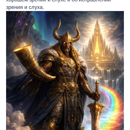
зрения и слуха.