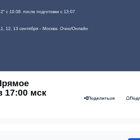
 с 10.08. после подготовки с 13.07
1, 12, 13 сентября - Москва. Очно/Онлайн
Прямое
в 17:00 мск
Поделиться
Под