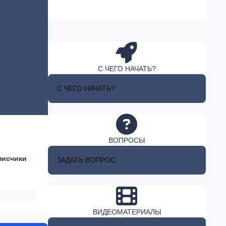
С ЧЕГО НАЧАТЬ?
С ЧЕГО НАЧАТЬ?
ВОПРОСЫ
писчики
ЗАДАТЬ ВОПРОС
ВИДЕОМАТЕРИАЛЫ