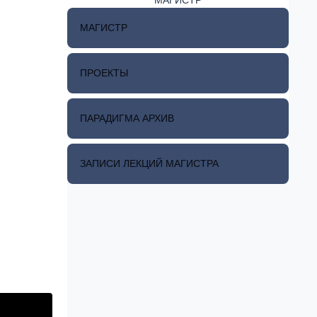
МАГИСТР
ПРОЕКТЫ
ПАРАДИГМА АРХИВ
ЗАПИСИ ЛЕКЦИЙ МАГИСТРА