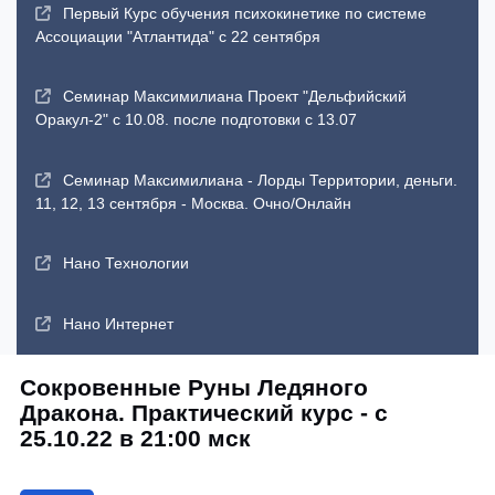
Первый Курс обучения психокинетике по системе
Ассоциации "Атлантида" с 22 сентября
Семинар Максимилиана Проект "Дельфийский
Оракул-2" с 10.08. после подготовки с 13.07
Семинар Максимилиана - Лорды Территории, деньги.
11, 12, 13 сентября - Москва. Очно/Онлайн
Нано Технологии
Нано Интернет
Сокровенные Руны Ледяного
Дракона. Практический курс - с
25.10.22 в 21:00 мск