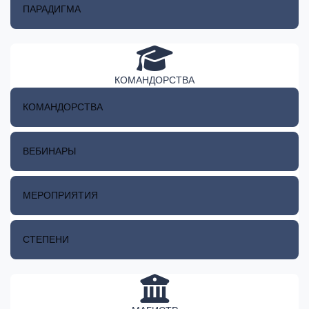
ПАРАДИГМА
КОМАНДОРСТВА
КОМАНДОРСТВА
ВЕБИНАРЫ
МЕРОПРИЯТИЯ
СТЕПЕНИ