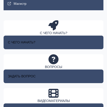
Магистр
С ЧЕГО НАЧАТЬ?
С ЧЕГО НАЧАТЬ?
ВОПРОСЫ
ЗАДАТЬ ВОПРОС
ВИДЕОМАТЕРИАЛЫ