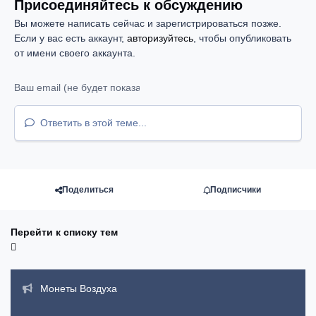
Присоединяйтесь к обсуждению
Вы можете написать сейчас и зарегистрироваться позже.
Если у вас есть аккаунт,
авторизуйтесь
, чтобы опубликовать
от имени своего аккаунта.
Ответить в этой теме...
Поделиться
Подписчики
Перейти к списку тем
Объявления
Монеты Воздуха