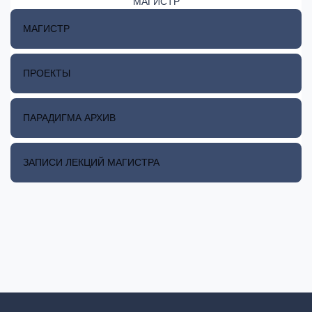
МАГИСТР
МАГИСТР
ПРОЕКТЫ
ПАРАДИГМА АРХИВ
ЗАПИСИ ЛЕКЦИЙ МАГИСТРА