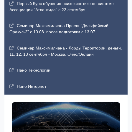
Первый Курс обучения психокинетике по системе
Ассоциации "Атлантида" с 22 сентября
Семинар Максимилиана Проект "Дельфийский
Оракул-2" с 10.08. после подготовки с 13.07
Семинар Максимилиана - Лорды Территории, деньги.
11, 12, 13 сентября - Москва. Очно/Онлайн
Нано Технологии
Нано Интернет