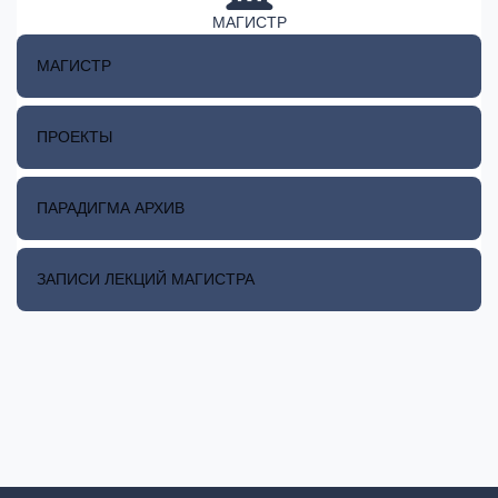
МАГИСТР
МАГИСТР
ПРОЕКТЫ
ПАРАДИГМА АРХИВ
ЗАПИСИ ЛЕКЦИЙ МАГИСТРА