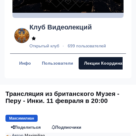
Клуб Видеолекций
Открытый клуб
699 пользователей
Инфо
Пользователи
Лекции Координаторов
Трансляция из британского Музея -
Перу - Инки. 11 февраля в 20:00
Максимилиан
Поделиться
Подписчики
Автор
Maximilian