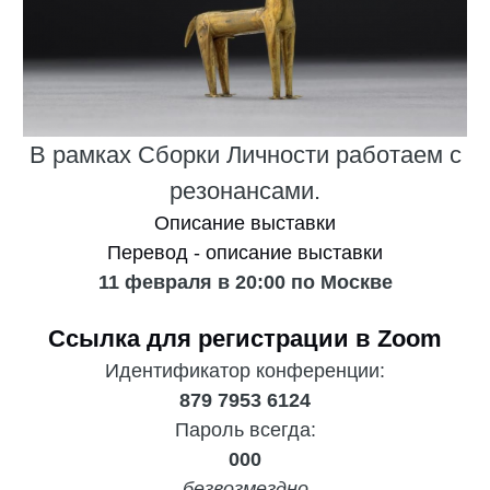
В рамках Сборки Личности работаем с
резонансами.
Описание выставки
Перевод - описание выставки
11 февраля в 20:00 по Москве
Ссылка для регистрации в Zoom
Идентификатор конференции:
879 7953 6124
Пароль всегда:
000
безвозмездно