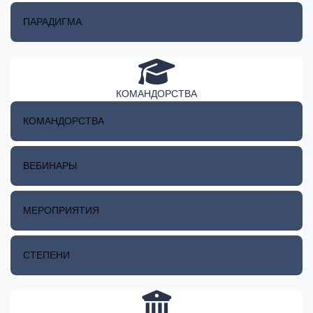
ПАРАДИГМА
КОМАНДОРСТВА
КОМАНДОРСТВА
ВЕБИНАРЫ
МЕРОПРИЯТИЯ
СТЕПЕНИ