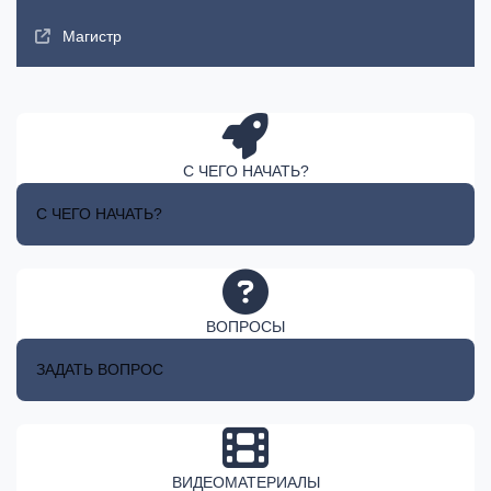
Магистр
С ЧЕГО НАЧАТЬ?
С ЧЕГО НАЧАТЬ?
ВОПРОСЫ
ЗАДАТЬ ВОПРОС
ВИДЕОМАТЕРИАЛЫ