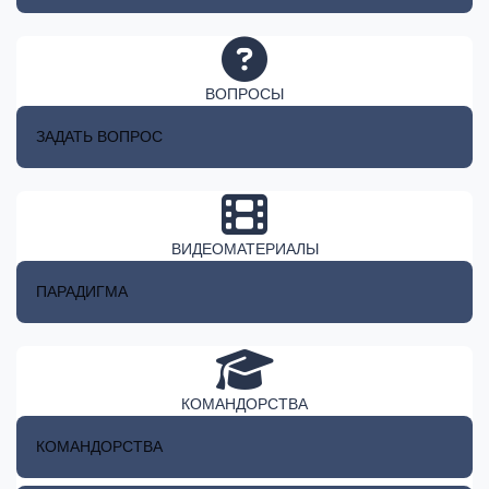
ВОПРОСЫ
ЗАДАТЬ ВОПРОС
ВИДЕОМАТЕРИАЛЫ
ПАРАДИГМА
КОМАНДОРСТВА
КОМАНДОРСТВА