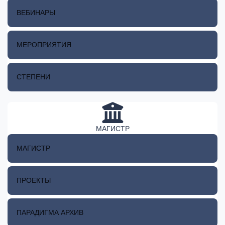
ВЕБИНАРЫ
МЕРОПРИЯТИЯ
СТЕПЕНИ
МАГИСТР
МАГИСТР
ПРОЕКТЫ
ПАРАДИГМА АРХИВ