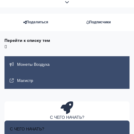
Развернуть обзор темы
Поделиться
Подписчики
Перейти к списку тем
Объявления
Монеты Воздуха
Магистр
С ЧЕГО НАЧАТЬ?
С ЧЕГО НАЧАТЬ?