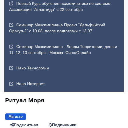
Первый Курс обучения психокинетике по системе
Ассоциации "Атлантида" с 22 сентября
Семинар Максимилиана Проект "Дельфийский
Оракул-2" с 10.08. после подготовки с 13.07
Семинар Максимилиана - Лорды Территории, деньги.
11, 12, 13 сентября - Москва. Очно/Онлайн
Нано Технологии
Нано Интернет
Ритуал Моря
Магистр
Поделиться
Подписчики