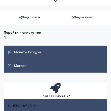
Развернуть обзор темы
Поделиться
Подписчики
Перейти к списку тем
Объявления
Монеты Воздуха
Магистр
С ЧЕГО НАЧАТЬ?
С ЧЕГО НАЧАТЬ?