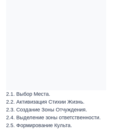
2.1. Выбор Места.
2.2. Активизация Стихии Жизнь.
2.3. Создание Зоны Отчуждения.
2.4. Выделение зоны ответственности.
2.5. Формирование Культа.