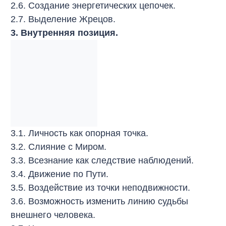
2.6. Создание энергетических цепочек.
2.7. Выделение Жрецов.
3. Внутренняя позиция.
3.1. Личность как опорная точка.
3.2. Слияние с Миром.
3.3. Всезнание как следствие наблюдений.
3.4. Движение по Пути.
3.5. Воздействие из точки неподвижности.
3.6. Возможность изменить линию судьбы
внешнего человека.