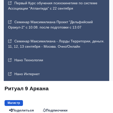
Первый Курс обучения психокинетике по системе
Ассоциации "Атлантида" с 22 сентября
Семинар Максимилиана Проект "Дельфийский
Оракул-2" с 10.08. после подготовки с 13.07
Семинар Максимилиана - Лорды Территории, деньги.
11, 12, 13 сентября - Москва. Очно/Онлайн
Нано Технологии
Нано Интернет
Ритуал 9 Аркана
Магистр
Поделиться
Подписчики