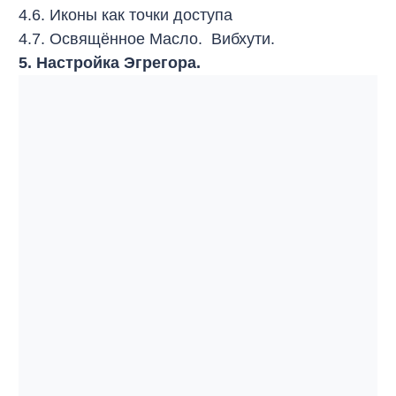
4.6. Иконы как точки доступа
4.7. Освящённое Масло. Вибхути.
5. Настройка Эгрегора.