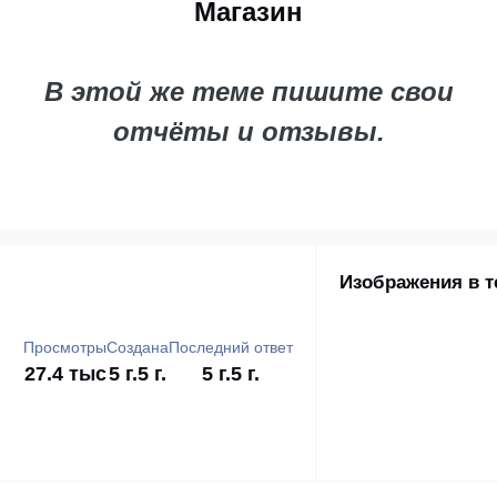
Магазин
В этой же теме пишите свои
отчёты и отзывы.
Изображения в т
Просмотры
Создана
Последний ответ
27.4 тыс
5 г.
5 г.
5 г.
5 г.