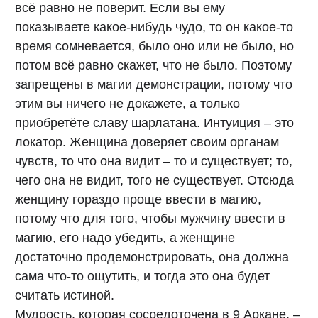
всё равно не поверит. Если вы ему
показываете какое-нибудь чудо, то он какое-то
время сомневается, было оно или не было, но
потом всё равно скажет, что не было. Поэтому
запрещены в магии демонстрации, потому что
этим вы ничего не докажете, а только
приобретёте славу шарлатана. Интуиция – это
локатор. Женщина доверяет своим органам
чувств, то что она видит – то и существует; то,
чего она не видит, того не существует. Отсюда
женщину гораздо проще ввести в магию,
потому что для того, чтобы мужчину ввести в
магию, его надо убедить, а женщине
достаточно продемонстрировать, она должна
сама что-то ощутить, и тогда это она будет
считать истиной.
Мудрость, которая сосредоточена в 9 Аркане, –