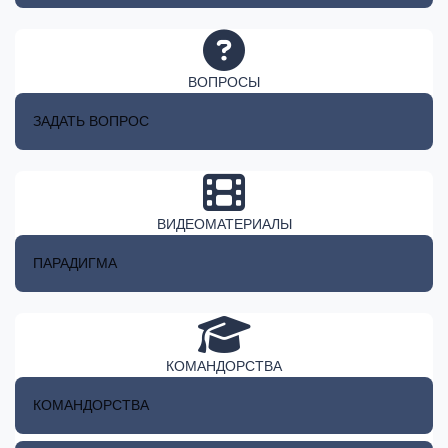
ВОПРОСЫ
ЗАДАТЬ ВОПРОС
ВИДЕОМАТЕРИАЛЫ
ПАРАДИГМА
КОМАНДОРСТВА
КОМАНДОРСТВА