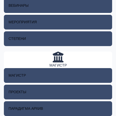
ВЕБИНАРЫ
МЕРОПРИЯТИЯ
СТЕПЕНИ
МАГИСТР
МАГИСТР
ПРОЕКТЫ
ПАРАДИГМА АРХИВ