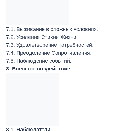
7.1. Выживание в сложных условиях.
7.2. Усиление Стихии Жизни.
7.3. Удовлетворение потребностей.
7.4. Преодоление Сопротивления.
7.5. Наблюдение событий.
8. Внешнее воздействие.
8.1. Наблюдатели.