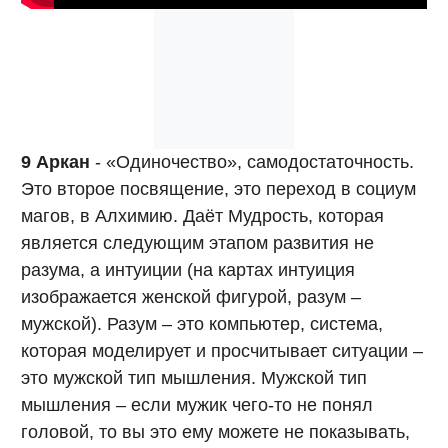
9 Аркан
- «Одиночество», самодостаточность.
Это второе посвящение, это переход в социум
магов, в Алхимию. Даёт Мудрость, которая
является следующим этапом развития не
разума, а интуиции (на картах интуиция
изображается женской фигурой, разум –
мужской). Разум – это компьютер, система,
которая моделирует и просчитывает ситуации –
это мужской тип мышления. Мужской тип
мышления – если мужик чего-то не понял
головой, то вы это ему можете не показывать,