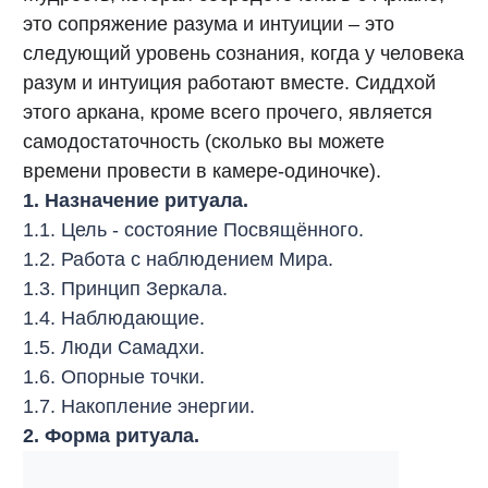
это сопряжение разума и интуиции – это
следующий уровень сознания, когда у человека
разум и интуиция работают вместе. Сиддхой
этого аркана, кроме всего прочего, является
самодостаточность (сколько вы можете
времени провести в камере-одиночке).
1. Назначение ритуала.
1.1. Цель - состояние Посвящённого.
1.2. Работа с наблюдением Мира.
1.3. Принцип Зеркала.
1.4. Наблюдающие.
1.5. Люди Самадхи.
1.6. Опорные точки.
1.7. Накопление энергии.
2. Форма ритуала.