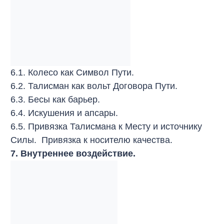
6.1. Колесо как Символ Пути.
6.2. Талисман как вольт Договора Пути.
6.3. Бесы как барьер.
6.4. Искушения и апсары.
6.5. Привязка Талисмана к Месту и источнику
Силы. Привязка к носителю качества.
7. Внутреннее воздействие.