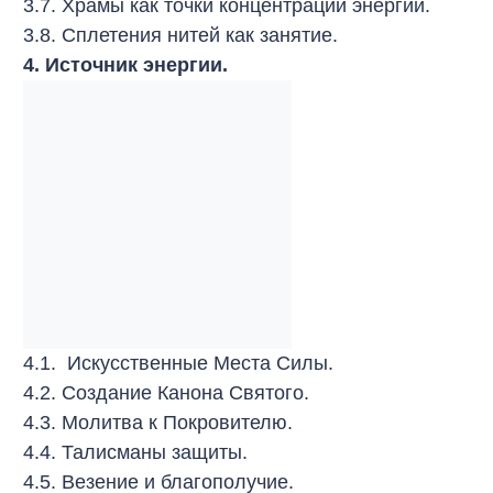
3.7. Храмы как точки концентрации энергии.
3.8. Сплетения нитей как занятие.
4. Источник энергии.
4.1. Искусственные Места Силы.
4.2. Создание Канона Святого.
4.3. Молитва к Покровителю.
4.4. Талисманы защиты.
4.5. Везение и благополучие.