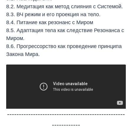
8.2. Медитация как метод слияния с Системой.
8.3. ВЧ режим и его проекция на тело.
8.4. Питание как резонанс с Миром
8.5. Адаптация тела как следствие Резонанса с
Миром.
8.6. Прогрессорство как проведение принципа
Закона Мира.
--------------------------------------------------
------------