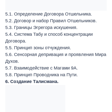
5.1. Определение Договора Отшельника.
5.2. Договор и набор Правил Отшельников.
5.3. Границы Эгрегора искушения.
5.4. Система Табу и способ концентрации
Договора.
5.5. Принцип зоны отчуждения.
5.6. Сенсорная депривация и проявления Мира
Духов.
5.7. Взаимодействие с Магами 9А.
5.8. Принцип Проводника на Пути.
6. Создание Талисмана.