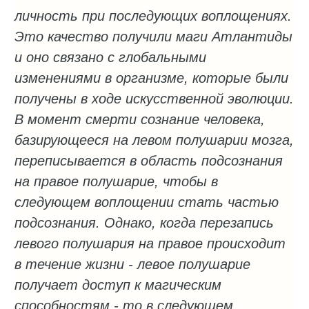
личность при последующих воплощениях.
Это качество получили маги Атлантиды
и оно связано с глобальными
изменениями в организме, которые были
получены в ходе искусственной эволюции.
В момент смерти сознание человека,
базирующееся на левом полушарии мозга,
переписывается в область подсознания
на правое полушарие, чтобы в
следующем воплощении стать частью
подсознания. Однако, когда перезапись
левого полушария на правое происходит
в течение жизни - левое полушарие
получает доступ к магическим
способностям - то в следующем