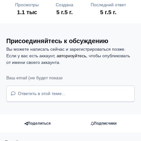
Просмотры
Создана
Последний ответ
1.1 тыс
5 г.
5 г.
5 г.
5 г.
Присоединяйтесь к обсуждению
Вы можете написать сейчас и зарегистрироваться позже.
Если у вас есть аккаунт,
авторизуйтесь
, чтобы опубликовать
от имени своего аккаунта.
Ответить в этой теме...
Поделиться
Подписчики