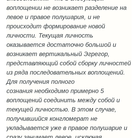
воплощении не возникает разделение на
левое и правое полушария, и не
происходит формирование новой
личности. Текущая личность
оказывается достаточно большой и
возникает вертикальный Эгрегор,
представляющий собой сборку личностей
из ряда последовательных воплощений.
Для получения полного
сознания необходимо примерно 5
воплощений соединить между собой и
текущей личностью. В этом случае,
получившийся конгломерат не
укладывается уже в правое полушарие и
сразу занимает левое, исключая