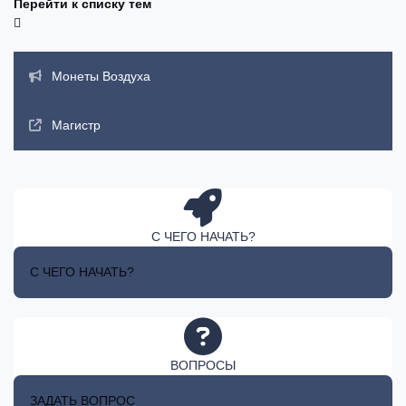
Перейти к списку тем
Объявления
Монеты Воздуха
Магистр
С ЧЕГО НАЧАТЬ?
С ЧЕГО НАЧАТЬ?
ВОПРОСЫ
ЗАДАТЬ ВОПРОС