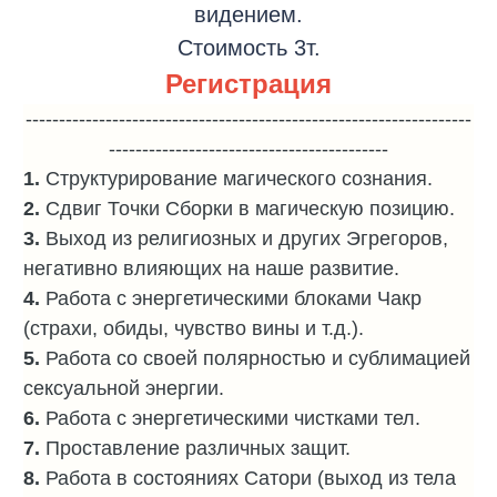
видением.
Стоимость 3т.
Регистрация
-------------------------------------------------------------------
------------------------------------------
1.
Структурирование магического сознания.
2.
Сдвиг Точки Сборки в магическую позицию.
3.
‎Выход из религиозных и других Эгрегоров,
негативно влияющих на наше развитие.
4.
Работа с энергетическими блоками Чакр
(страхи, обиды, чувство вины и т.д.).
5.
Работа со своей полярностью и сублимацией
сексуальной энергии.
6.
Работа с энергетическими чистками тел.
7.
Проставление различных защит.
8.
Работа в состояниях Сатори (выход из тела