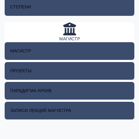
СТЕПЕНИ
МАГИСТР
МАГИСТР
ПРОЕКТЫ
ПАРАДИГМА АРХИВ
ЗАПИСИ ЛЕКЦИЙ МАГИСТРА