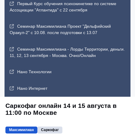
Первый Курс обучения психокинетике по системе
Ассоциации "Атлантида" с 22 сентября
Семинар Максимилиана Проект "Дельфийский
Оракул-2" с 10.08. после подготовки с 13.07
Семинар Максимилиана - Лорды Территории, деньги.
11, 12, 13 сентября - Москва. Очно/Онлайн
Нано Технологии
Нано Интернет
Саркофаг онлайн 14 и 15 августа в
11:00 по Москве
Максимилиан
Саркофаг