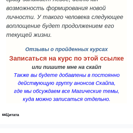
возможность формирования новой
личности. У такого человека следующее
воплощение будет продолжением его
текущей жизни.
Отзывы о пройденных курсах
Записаться на курс по этой ссылке
или пишите мне на скайп
Также вы будете добавлены в постоянно
действующую группу анонсов Скайпа,
где мы обсуждаем все Магические темы,
куда можно записаться отдельно.
Цитата