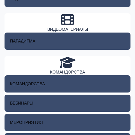
ВИДЕОМАТЕРИАЛЫ
ПАРАДИГМА
КОМАНДОРСТВА
КОМАНДОРСТВА
ВЕБИНАРЫ
МЕРОПРИЯТИЯ