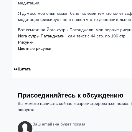
медитации.
Я думаю, мой опыт может быть полезен тем кто хочет заф
медитация фиксирует, но я нашел что-то дополнительное 
Вот ссылки на Йога-сутры Патанджали, мои первые рисунк
Йога сутры Патанджали
сам текст с 44 стр. по 106 стр.
Рисунки
Цветные рисунки
Цитата
Присоединяйтесь к обсуждению
Вы можете написать сейчас и зарегистрироваться позже. Е
аккаунта.