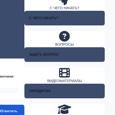
С ЧЕГО НАЧАТЬ?
С ЧЕГО НАЧАТЬ?
ВОПРОСЫ
ЗАДАТЬ ВОПРОС
писчики
ВИДЕОМАТЕРИАЛЫ
ПАРАДИГМА
Ответить