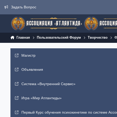
Перейти к содержанию
Задать Вопрос
Главная
Пользовательский Форум
Творчество
Ф
Магистр
Объявления
Система «Внутренний Сервис»
Игра «Мир Атлантиды»
Первый Курс обучения психокинетике по системе Ассо