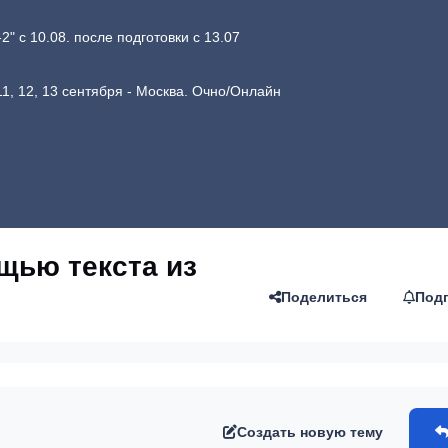
 с 10.08. после подготовки с 13.07
1, 12, 13 сентября - Москва. Очно/Онлайн
щью текста из
Поделиться
Под
Создать новую тему