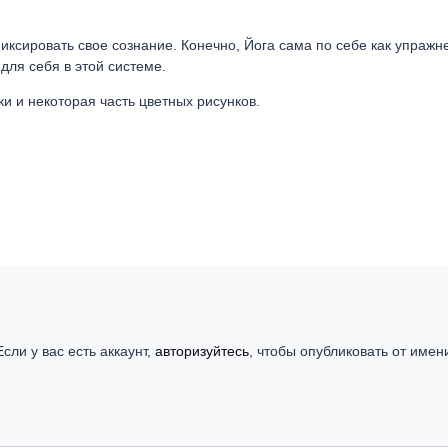
иксировать свое сознание. Конечно, Йога сама по себе как упражн
для себя в этой системе.
и и некоторая часть цветных рисунков.
сли у вас есть аккаунт,
авторизуйтесь
, чтобы опубликовать от имен