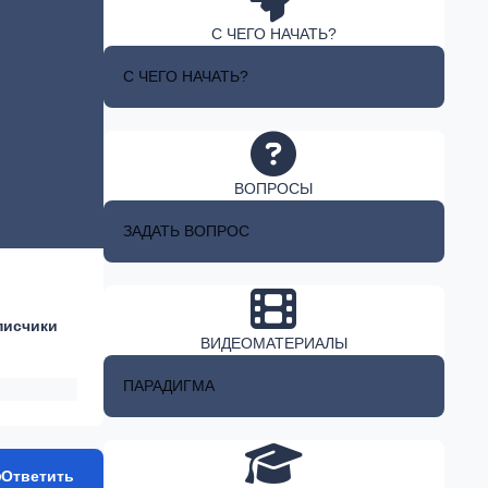
С ЧЕГО НАЧАТЬ?
С ЧЕГО НАЧАТЬ?
ВОПРОСЫ
ЗАДАТЬ ВОПРОС
писчики
ВИДЕОМАТЕРИАЛЫ
ПАРАДИГМА
Ответить