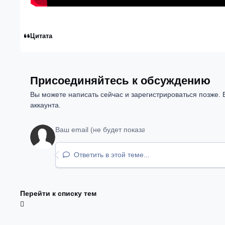
Цитата
Присоединяйтесь к обсуждению
Вы можете написать сейчас и зарегистрироваться позже. Е
аккаунта.
Ответить в этой теме...
Перейти к списку тем