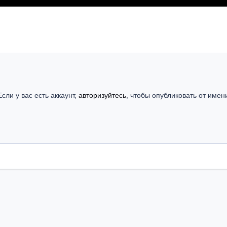
сли у вас есть аккаунт,
авторизуйтесь
, чтобы опубликовать от имен