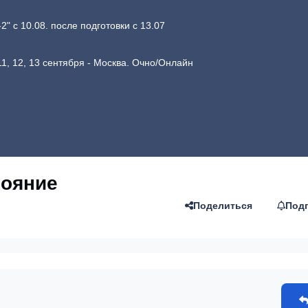
 с 10.08. после подготовки с 13.07
1, 12, 13 сентября - Москва. Очно/Онлайн
тояние
Поделиться
Под