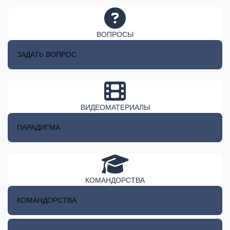
ВОПРОСЫ
ЗАДАТЬ ВОПРОС
ВИДЕОМАТЕРИАЛЫ
ПАРАДИГМА
КОМАНДОРСТВА
КОМАНДОРСТВА