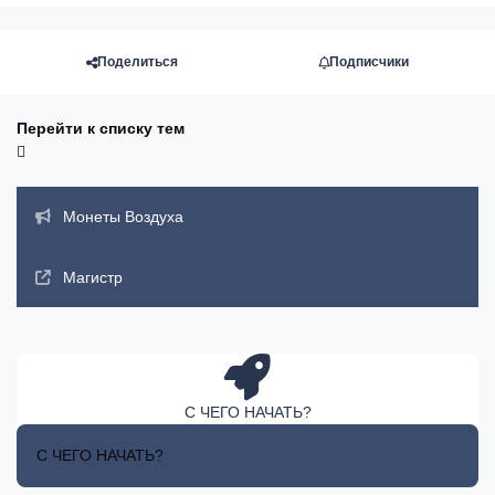
Поделиться
Подписчики
Перейти к списку тем
Объявления
Монеты Воздуха
Магистр
С ЧЕГО НАЧАТЬ?
С ЧЕГО НАЧАТЬ?