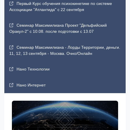
Первый Курс обучения психокинетике по системе
Ассоциации "Атлантида" с 22 сентября
Семинар Максимилиана Проект "Дельфийский
Оракул-2" с 10.08. после подготовки с 13.07
Семинар Максимилиана - Лорды Территории, деньги.
11, 12, 13 сентября - Москва. Очно/Онлайн
Нано Технологии
Нано Интернет