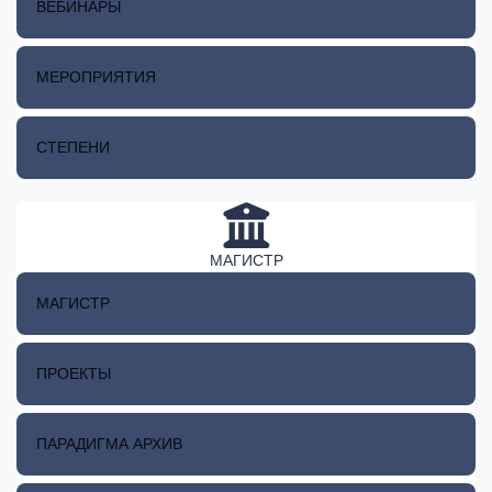
ВЕБИНАРЫ
МЕРОПРИЯТИЯ
СТЕПЕНИ
МАГИСТР
МАГИСТР
ПРОЕКТЫ
ПАРАДИГМА АРХИВ