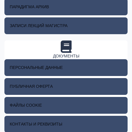
ПАРАДИГМА АРХИВ
ЗАПИСИ ЛЕКЦИЙ МАГИСТРА
ДОКУМЕНТЫ
ПЕРСОНАЛЬНЫЕ ДАННЫЕ
ПУБЛИЧНАЯ ОФЕРТА
ФАЙЛЫ COOKIE
КОНТАКТЫ И РЕКВИЗИТЫ