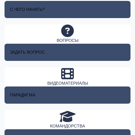
С ЧЕГО НАЧАТЬ?
ВОПРОСЫ
ЗАДАТЬ ВОПРОС
ВИДЕОМАТЕРИАЛЫ
ПАРАДИГМА
КОМАНДОРСТВА