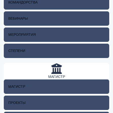
КОМАНДОРСТВА
ВЕБИНАРЫ
МЕРОПРИЯТИЯ
СТЕПЕНИ
МАГИСТР
МАГИСТР
ПРОЕКТЫ