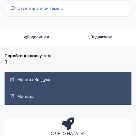
Ответить в этой теме...
Поделиться
Подписчики
Перейти к списку тем
Объявления
Монеты Воздуха
Магистр
С ЧЕГО НАЧАТЬ?