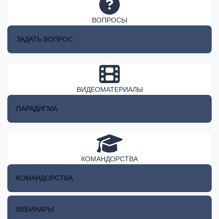
ВОПРОСЫ
ЗАДАТЬ ВОПРОС
ВИДЕОМАТЕРИАЛЫ
ПАРАДИГМА
КОМАНДОРСТВА
КОМАНДОРСТВА
ВЕБИНАРЫ