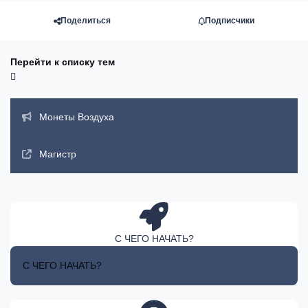
Поделиться
Подписчики
Перейти к списку тем
Объявления
Монеты Воздуха
Магистр
С ЧЕГО НАЧАТЬ?
С ЧЕГО НАЧАТЬ?