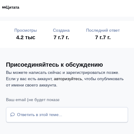
Цитата
Просмотры
Создана
Последний ответ
4.2 тыс
7 г.
7 г.
7 г.
7 г.
Присоединяйтесь к обсуждению
Вы можете написать сейчас и зарегистрироваться позже.
Если у вас есть аккаунт,
авторизуйтесь
, чтобы опубликовать
от имени своего аккаунта.
Ответить в этой теме...