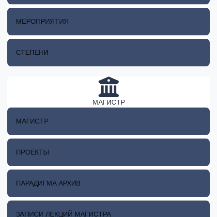
МЕРОПРИЯТИЯ
СТЕПЕНИ
МАГИСТР
МАГИСТР
ПРОЕКТЫ
ПАРАДИГМА АРХИВ
ЗАПИСИ ЛЕКЦИЙ МАГИСТРА