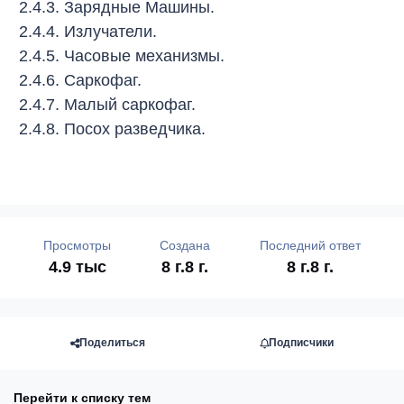
2.4.3. Зарядные Машины.
2.4.4. Излучатели.
2.4.5. Часовые механизмы.
2.4.6. Саркофаг.
2.4.7. Малый саркофаг.
2.4.8. Посох разведчика.
Просмотры
Создана
Последний ответ
4.9 тыс
8 г.
8 г.
8 г.
8 г.
Поделиться
Подписчики
Перейти к списку тем