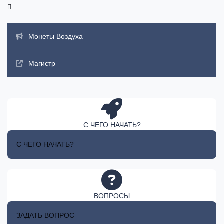
Объявления
Монеты Воздуха
Магистр
С ЧЕГО НАЧАТЬ?
С ЧЕГО НАЧАТЬ?
ВОПРОСЫ
ЗАДАТЬ ВОПРОС