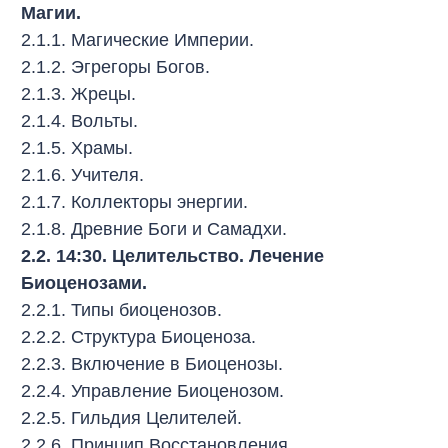
Магии.
2.1.1. Магические Империи.
2.1.2. Эгрегоры Богов.
2.1.3. Жрецы.
2.1.4. Вольты.
2.1.5. Храмы.
2.1.6. Учителя.
2.1.7. Коллекторы энергии.
2.1.8. Древние Боги и Самадхи.
2.2. 14:30. Целительство. Лечение
Биоценозами.
2.2.1. Типы биоценозов.
2.2.2. Структура Биоценоза.
2.2.3. Включение в Биоценозы.
2.2.4. Управление Биоценозом.
2.2.5. Гильдия Целителей.
2.2.6. Принцип Восстановления.