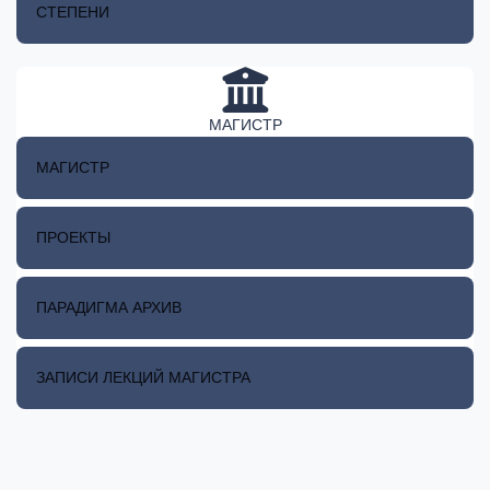
СТЕПЕНИ
МАГИСТР
МАГИСТР
ПРОЕКТЫ
ПАРАДИГМА АРХИВ
ЗАПИСИ ЛЕКЦИЙ МАГИСТРА