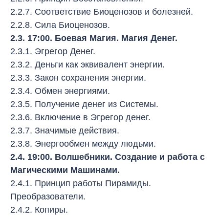
2.2.7. Соответствие Биоценозов и болезней.
2.2.8. Сила Биоценозов.
2.3. 17:00. Боевая Магия. Магия Денег.
2.3.1. Эгрегор Денег.
2.3.2. Деньги как эквивалент энергии.
2.3.3. Закон сохранения энергии.
2.3.4. Обмен энергиями.
2.3.5. Получение денег из Системы.
2.3.6. Включение в Эгрегор денег.
2.3.7. Значимые действия.
2.3.8. Энергообмен между людьми.
2.4. 19:00. Волшебники. Создание и работа с
Магическими Машинами.
2.4.1. Принцип работы Пирамиды.
Преобразователи.
2.4.2. Копиры.