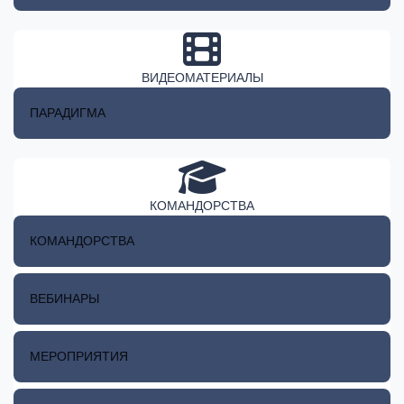
ВИДЕОМАТЕРИАЛЫ
ПАРАДИГМА
КОМАНДОРСТВА
КОМАНДОРСТВА
ВЕБИНАРЫ
МЕРОПРИЯТИЯ