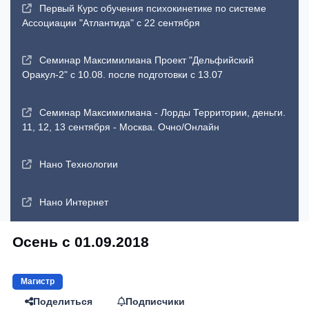
Первый Курс обучения психокинетике по системе
Ассоциации "Атлантида" с 22 сентября
Семинар Максимилиана Проект "Дельфийский
Оракул-2" с 10.08. после подготовки с 13.07
Семинар Максимилиана - Лорды Территории, деньги.
11, 12, 13 сентября - Москва. Очно/Онлайн
Нано Технологии
Нано Интернет
Осень с 01.09.2018
Магистр
Поделиться
Подписчики