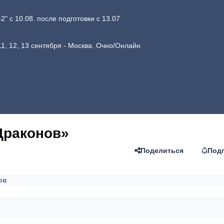
 с 10.08. после подготовки с 13.07
1, 12, 13 сентября - Москва. Очно/Онлайн
Драконов»
Поделиться
Под
ов