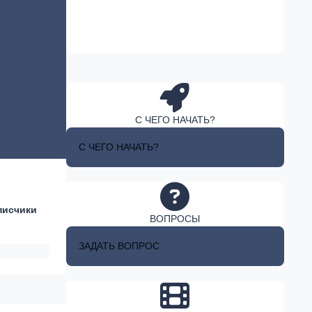
С ЧЕГО НАЧАТЬ?
С ЧЕГО НАЧАТЬ?
писчики
ВОПРОСЫ
ЗАДАТЬ ВОПРОС