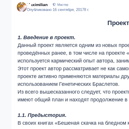
Maximilian
Мастер
Опубликовано
16 сентября, 2017
8 г.
Проект
1. Введение в проект.
Данный проект является одним из новых прое
проведённых ранее, в том числе на проекте «
используется кармический опыт автора, зани
Этот проект автор рассматривает не как само
проекте активно применяются материалы друг
использованием Генетических Браслетов.
Из всего вышесказанного следует, что проек
имеют общий план и находят продолжение в
1.1. Предыстория.
В своих книгах «Бешеная скачка на бледном 