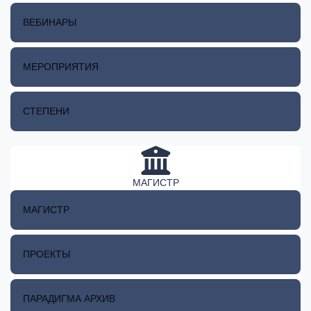
ВЕБИНАРЫ
МЕРОПРИЯТИЯ
СТЕПЕНИ
МАГИСТР
МАГИСТР
ПРОЕКТЫ
ПАРАДИГМА АРХИВ