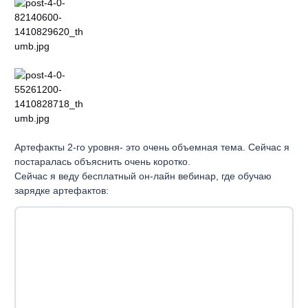
Артефакты 2-го уровня- это очень объемная тема. Сейчас я
постаралась объяснить очень коротко.
Сейчас я веду бесплатный он-лайн вебинар, где обучаю
зарядке артефактов: