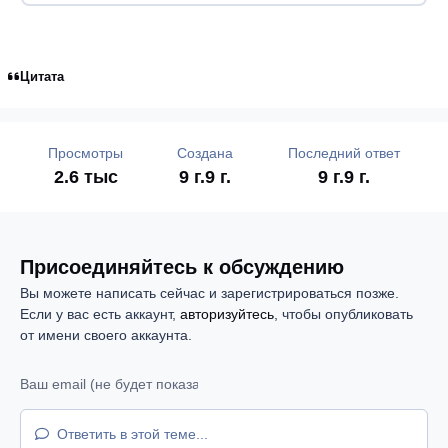
Цитата
Просмотры
Создана
Последний ответ
2.6 тыс
9 г.
9 г.
9 г.
9 г.
Присоединяйтесь к обсуждению
Вы можете написать сейчас и зарегистрироваться позже.
Если у вас есть аккаунт,
авторизуйтесь
, чтобы опубликовать
от имени своего аккаунта.
Ответить в этой теме...