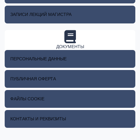
ЗАПИСИ ЛЕКЦИЙ МАГИСТРА
ДОКУМЕНТЫ
ПЕРСОНАЛЬНЫЕ ДАННЫЕ
ПУБЛИЧНАЯ ОФЕРТА
ФАЙЛЫ COOKIE
КОНТАКТЫ И РЕКВИЗИТЫ