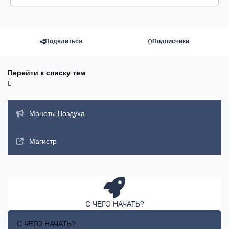
Поделиться
Подписчики
Перейти к списку тем
Объявления
Монеты Воздуха
Магистр
С ЧЕГО НАЧАТЬ?
С ЧЕГО НАЧАТЬ?