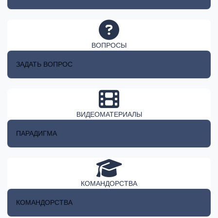
ВОПРОСЫ
ЗАДАТЬ ВОПРОС
ВИДЕОМАТЕРИАЛЫ
ПАРАДИГМА
КОМАНДОРСТВА
КОМАНДОРСТВА