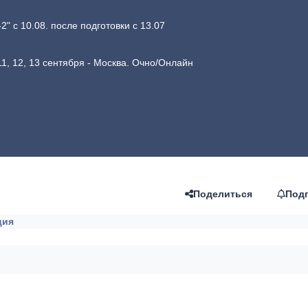
 с 10.08. после подготовки с 13.07
1, 12, 13 сентября - Москва. Очно/Онлайн
Поделиться
Под
ция