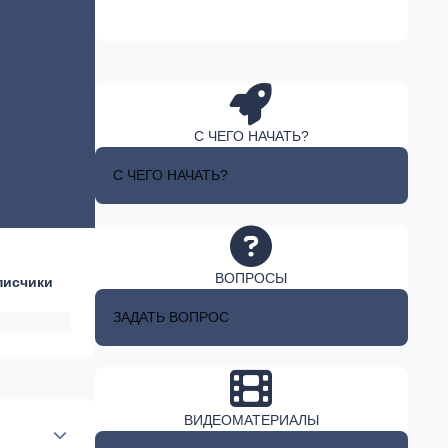
С ЧЕГО НАЧАТЬ?
С ЧЕГО НАЧАТЬ?
ВОПРОСЫ
писчики
ЗАДАТЬ ВОПРОС
ВИДЕОМАТЕРИАЛЫ
Author stats