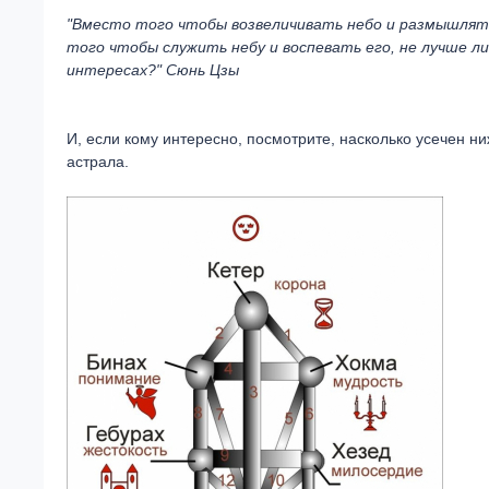
"Вместо того чтобы возвеличивать небо и размышлять
того чтобы служить небу и воспевать его, не лучше ли
интересах?" Сюнь Цзы
И, если кому интересно, посмотрите, насколько усечен н
астрала.