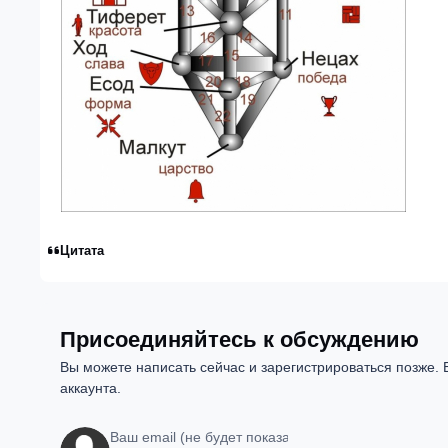
Цитата
Присоединяйтесь к обсуждению
Вы можете написать сейчас и зарегистрироваться позже. Е
аккаунта.