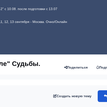
 с 10.08. после подготовки с 13.07
1, 12, 13 сентября - Москва. Очно/Онлайн
ле" Судьбы.
Поделиться
Под
Создать новую тему