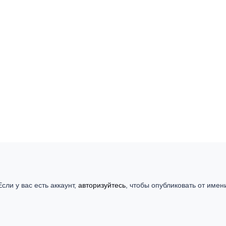
сли у вас есть аккаунт,
авторизуйтесь
, чтобы опубликовать от имен