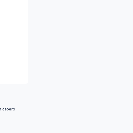
и своего