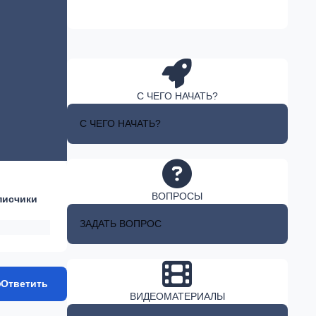
С ЧЕГО НАЧАТЬ?
С ЧЕГО НАЧАТЬ?
ВОПРОСЫ
писчики
ЗАДАТЬ ВОПРОС
Ответить
ВИДЕОМАТЕРИАЛЫ