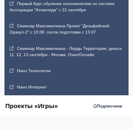
Первый Курс обучения психокинетике по системе
Ассоциации "Атлантида" с 22 сентября
Семинар Максимилиана Проект "Дельфийский
Оракул-2" с 10.08. после подготовки с 13.07
Семинар Максимилиана - Лорды Территории, деньги.
11, 12, 13 сентября - Москва. Очно/Онлайн
Нано Технологии
Нано Интернет
Проекты «Игры»
Подписчики