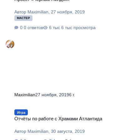
Автор
Maximilian
,
27 ноября, 2019
МАСТЕР
0 ответов
6 тыс просмотра
Maximilian
27 ноября, 2019
6 г.
Отчёты по работе с Храмами Атлантида
Игра
Отчёты по работе с Храмами Атлантида
Автор
Maximilian
,
30 августа, 2019