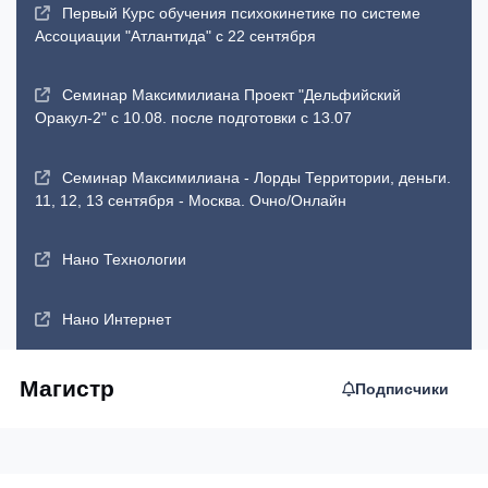
Первый Курс обучения психокинетике по системе
Ассоциации "Атлантида" с 22 сентября
Семинар Максимилиана Проект "Дельфийский
Оракул-2" с 10.08. после подготовки с 13.07
Семинар Максимилиана - Лорды Территории, деньги.
11, 12, 13 сентября - Москва. Очно/Онлайн
Нано Технологии
Нано Интернет
Магистр
Подписчики