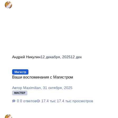
Андрей Никулин
12 декабря, 2025
12 дек
Ваши воспоминания с Магистром
Магистр
Ваши воспоминания с Магистром
Автор
Maximilian
,
31 октября, 2025
МАСТЕР
0 ответов
17.4 тыс просмотров