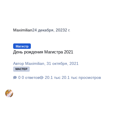
Maximilian
24 декабря, 2023
2 г.
День рождения Магистра 2021
Магистр
День рождения Магистра 2021
Автор
Maximilian
,
31 октября, 2021
МАСТЕР
0 ответов
20.1 тыс просмотров