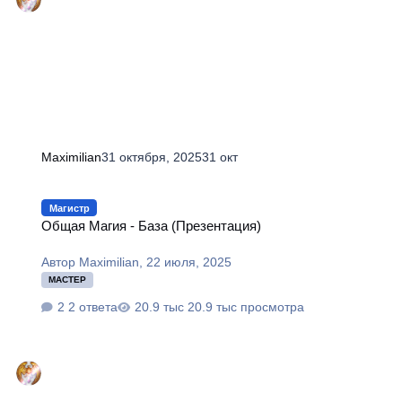
Maximilian
31 октября, 2025
31 окт
Общая Магия - База (Презентация)
Магистр
Общая Магия - База (Презентация)
Автор
Maximilian
,
22 июля, 2025
МАСТЕР
2 ответа
20.9 тыс просмотра