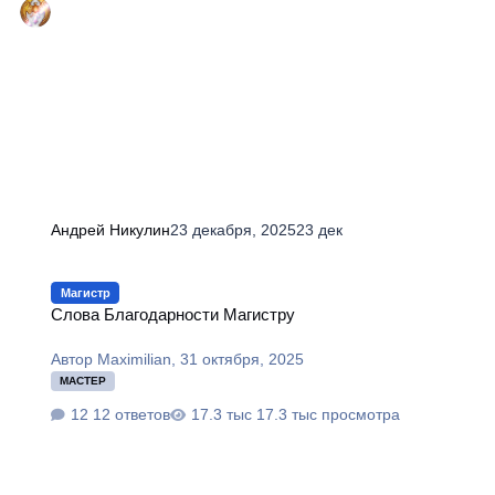
Андрей Никулин
23 декабря, 2025
23 дек
Слова Благодарности Магистру
Магистр
Слова Благодарности Магистру
Автор
Maximilian
,
31 октября, 2025
МАСТЕР
12 ответов
17.3 тыс просмотра