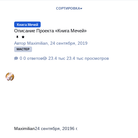
СОРТИРОВКА
Описание Проекта «Книга Мечей»
Книга Мечей
Описание Проекта «Книга Мечей»
Автор
Maximilian
,
24 сентября, 2019
МАСТЕР
0 ответов
23.4 тыс просмотров
Maximilian
24 сентября, 2019
6 г.