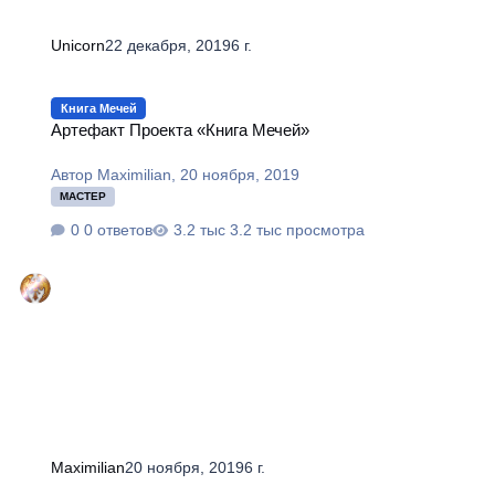
Unicorn
22 декабря, 2019
6 г.
Артефакт Проекта «Книга Мечей»
Книга Мечей
Артефакт Проекта «Книга Мечей»
Автор
Maximilian
,
20 ноября, 2019
МАСТЕР
0 ответов
3.2 тыс просмотра
Maximilian
20 ноября, 2019
6 г.