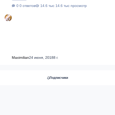
0 ответов
14.6 тыс просмотр
Maximilian
24 июня, 2018
8 г.
Подписчики