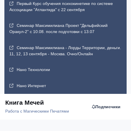
Первый Курс обучения психокинетике по системе
Ассоциации "Атлантида" с 22 сентября
Семинар Максимилиана Проект "Дельфийский
Оракул-2" с 10.08. после подготовки с 13.07
Семинар Максимилиана - Лорды Территории, деньги.
11, 12, 13 сентября - Москва. Очно/Онлайн
Нано Технологии
Нано Интернет
Книга Мечей
Подписчики
Работа с Магическими Печатями