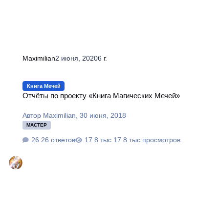
Maximilian
2 июня, 2020
6 г.
Отчёты по проекту «Книга Магических Мечей»
Книга Мечей
Отчёты по проекту «Книга Магических Мечей»
Автор
Maximilian
,
30 июня, 2018
МАСТЕР
26 ответов
17.8 тыс просмотров