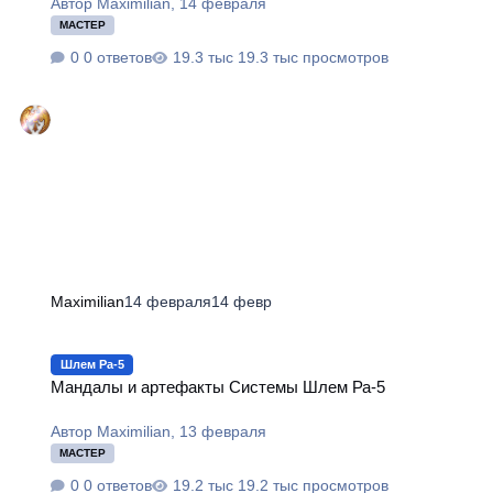
Автор
Maximilian
,
14 февраля
МАСТЕР
0 ответов
19.3 тыс просмотров
Maximilian
14 февраля
14 февр
Мандалы и артефакты Системы Шлем Ра-5
Шлем Ра-5
Мандалы и артефакты Системы Шлем Ра-5
Автор
Maximilian
,
13 февраля
МАСТЕР
0 ответов
19.2 тыс просмотров