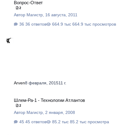
Вопрос-Ответ
2
Автор
Магистр
,
16 августа, 2011
36 ответов
664.9 тыс просмотров
Arven
8 февраля, 2015
11 г.
Шлем-Ра-1 - Технологии Атлантов
Шлем-Ра-1 - Технологии Атлантов
2
Автор
Магистр
,
2 января, 2008
45 ответов
85.2 тыс просмотра