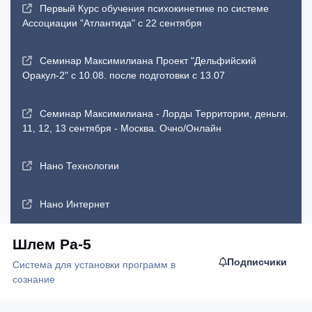
Первый Курс обучения психокинетике по системе
Ассоциации "Атлантида" с 22 сентября
Семинар Максимилиана Проект "Дельфийский
Оракул-2" с 10.08. после подготовки с 13.07
Семинар Максимилиана - Лорды Территории, деньги.
11, 12, 13 сентября - Москва. Очно/Онлайн
Нано Технологии
Нано Интернет
Шлем Ра-5
Подписчики
Система для установки программ в
сознание