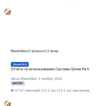
Maximilian
13 февраля
13 февр
Отчёты по использованию Системы Шлем Ра-5
Шлем Ра-5
Отчёты по использованию Системы Шлем Ра-5
Автор
Maximilian
,
2 ноября, 2011
МАСТЕР
17 ответов
171.2 тыс просмотра